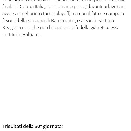
finale di Coppa Italia, con il quarto posto, davanti ai lagunari,
avversari nel primo turno playoff, ma con il fattore campo a
favore della squadra di Ramondino, e ai sardi. Settima
Reggio Emilia che non ha avuto pietà della già retrocessa
Fortitudo Bologna.
I risultati della 30ª giornata
: