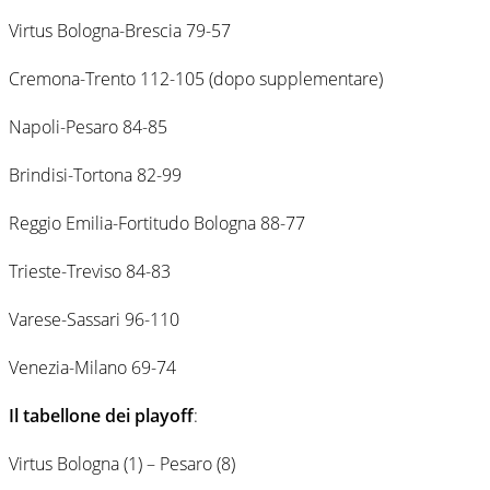
Virtus Bologna-Brescia 79-57
Cremona-Trento 112-105 (dopo supplementare)
Napoli-Pesaro 84-85
Brindisi-Tortona 82-99
Reggio Emilia-Fortitudo Bologna 88-77
Trieste-Treviso 84-83
Varese-Sassari 96-110
Venezia-Milano 69-74
Il tabellone dei playoff
:
Virtus Bologna (1) – Pesaro (8)