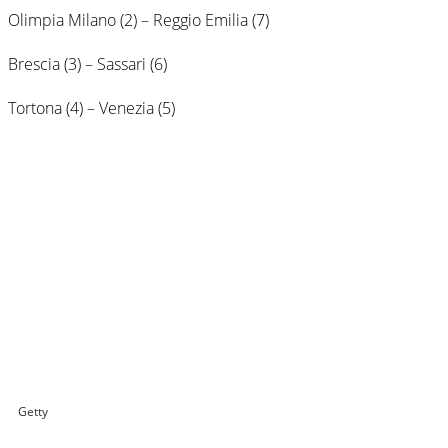
Olimpia Milano (2) – Reggio Emilia (7)
Brescia (3) – Sassari (6)
Tortona (4) – Venezia (5)
Getty