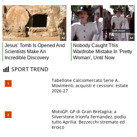
SPORT TREND
Tabellone Calciomercato Serie A.
Movimenti, acquisti e cessioni: estate
2026-27
MotoGP, GP di Gran Bretagna: a
Silverstone trionfa Fernandez, podio
tutto Aprilia. Bezzecchi stremato ed
eroico