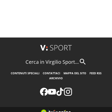
Cerca in Virgilio Sport...
CONTENUTI SPECIALI
CONTATTACI
MAPPA DEL SITO
FEED RSS
ARCHIVIO