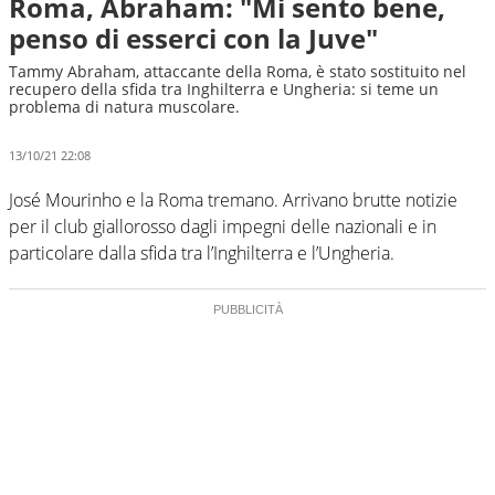
Roma, Abraham: "Mi sento bene,
penso di esserci con la Juve"
Tammy Abraham, attaccante della Roma, è stato sostituito nel
recupero della sfida tra Inghilterra e Ungheria: si teme un
problema di natura muscolare.
13/10/21 22:08
José Mourinho e la Roma tremano. Arrivano brutte notizie
per il club giallorosso dagli impegni delle nazionali e in
particolare dalla sfida tra l’Inghilterra e l’Ungheria.