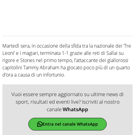
Martedì sera, in occasione della sfida tra la nazionale dei ‘Tre
Leoni’ e i magiari, terminata 1-1 grazie alle reti di Sallai su
rigore e Stones nel primo tempo, l’attaccante dei giallorossi
capitolini Tammy Abraham ha giocato poco più di un quarto
d’ora a causa di un infortunio.
Vuoi essere sempre aggiornato su ultime news di
sport, risultati ed eventi live? Iscriviti al nostro
canale
WhatsApp
Entra nel canale WhatsApp