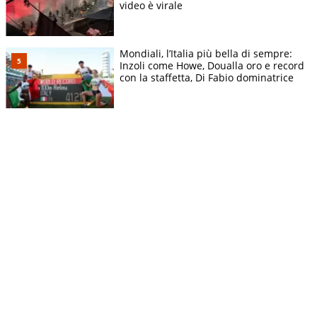
video è virale
Mondiali, l’Italia più bella di sempre:
Inzoli come Howe, Doualla oro e record
con la staffetta, Di Fabio dominatrice