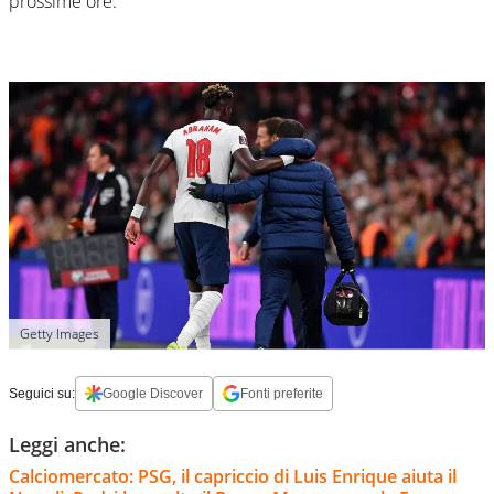
prossime ore.
Getty Images
Seguici su:
Google Discover
Fonti preferite
Leggi anche:
Calciomercato: PSG, il capriccio di Luis Enrique aiuta il