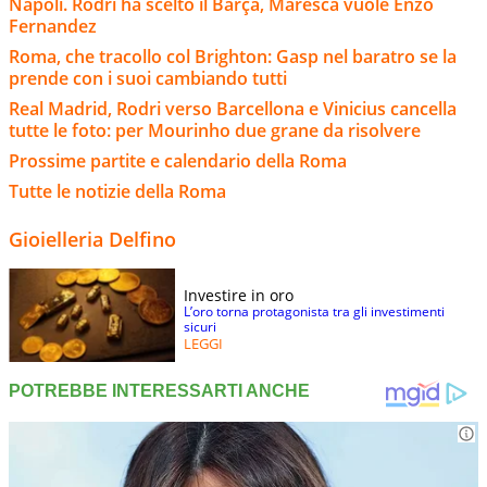
Napoli. Rodri ha scelto il Barça, Maresca vuole Enzo
Fernandez
Roma, che tracollo col Brighton: Gasp nel baratro se la
prende con i suoi cambiando tutti
Real Madrid, Rodri verso Barcellona e Vinicius cancella
tutte le foto: per Mourinho due grane da risolvere
Prossime partite e calendario della Roma
Tutte le notizie della Roma
Gioielleria Delfino
Investire in oro
L’oro torna protagonista tra gli investimenti
sicuri
LEGGI