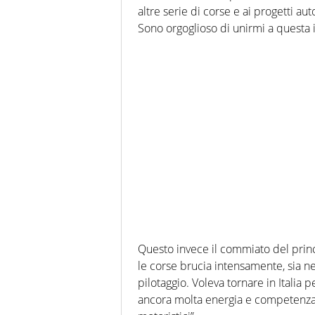
altre serie di corse e ai progetti aut
Sono orgoglioso di unirmi a questa 
Questo invece il commiato del prin
le corse brucia intensamente, sia nel
pilotaggio. Voleva tornare in Italia 
ancora molta energia e competenza 