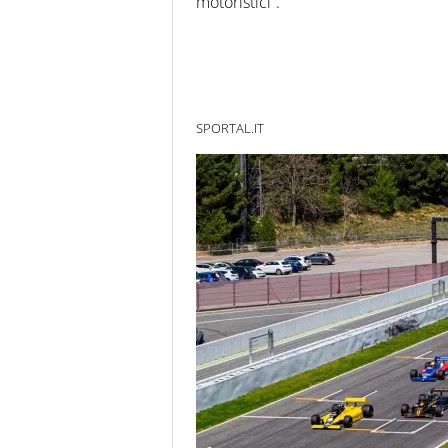
motoristici”.
SPORTAL.IT