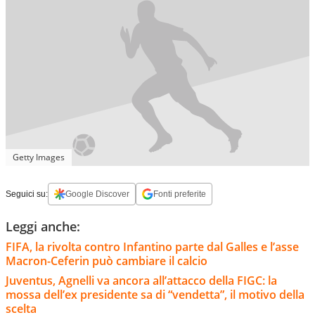
Getty Images
Seguici su:
Google Discover
Fonti preferite
Leggi anche:
FIFA, la rivolta contro Infantino parte dal Galles e l’asse
Macron-Ceferin può cambiare il calcio
Juventus, Agnelli va ancora all’attacco della FIGC: la
mossa dell’ex presidente sa di “vendetta”, il motivo della
scelta