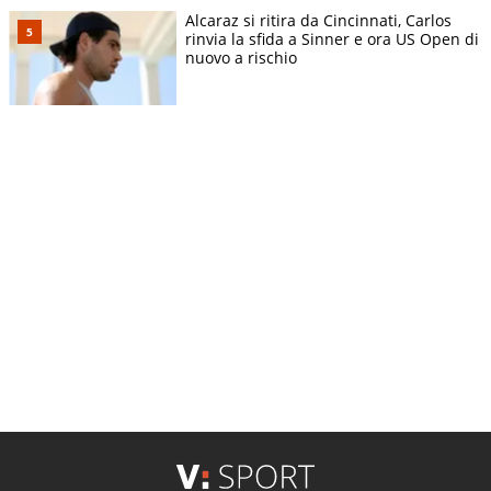
Alcaraz si ritira da Cincinnati, Carlos
rinvia la sfida a Sinner e ora US Open di
nuovo a rischio