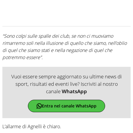
“Sono colpi sulle spalle dei club, se non ci muoviamo
rimarremo soli nella illusione di quello che siamo, nell’oblio
di quel che siamo stati e nella negazione di quel che
potremmo essere”.
Vuoi essere sempre aggiornato su ultime news di
sport, risultati ed eventi live? Iscriviti al nostro
canale
WhatsApp
Entra nel canale WhatsApp
L’allarme di Agnelli è chiaro.