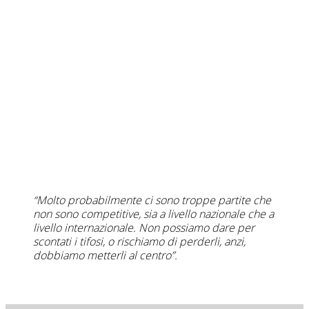
“Molto probabilmente ci sono troppe partite che
non sono competitive, sia a livello nazionale che a
livello internazionale. Non possiamo dare per
scontati i tifosi, o rischiamo di perderli, anzi,
dobbiamo metterli al centro”.