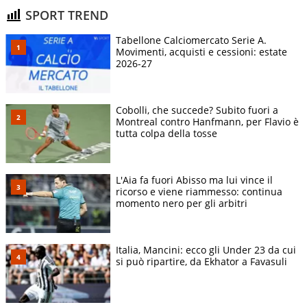
SPORT TREND
Tabellone Calciomercato Serie A.
Movimenti, acquisti e cessioni: estate
2026-27
Cobolli, che succede? Subito fuori a
Montreal contro Hanfmann, per Flavio è
tutta colpa della tosse
L'Aia fa fuori Abisso ma lui vince il
ricorso e viene riammesso: continua
momento nero per gli arbitri
Italia, Mancini: ecco gli Under 23 da cui
si può ripartire, da Ekhator a Favasuli