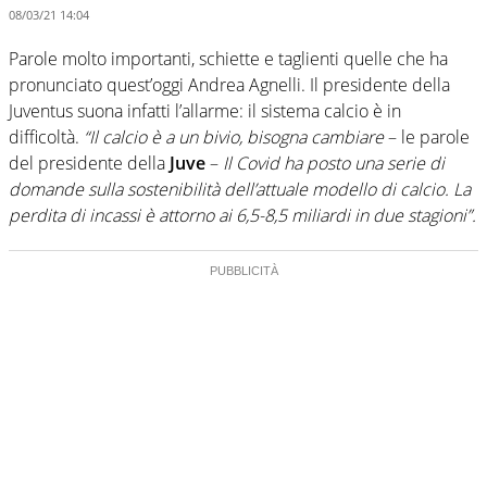
08/03/21 14:04
Parole molto importanti, schiette e taglienti quelle che ha
pronunciato quest’oggi Andrea Agnelli. Il presidente della
Juventus suona infatti l’allarme: il sistema calcio è in
difficoltà.
“Il calcio è a un bivio, bisogna cambiare
– le parole
del presidente della
Juve
–
Il Covid ha posto una serie di
domande sulla sostenibilità dell’attuale modello di calcio. La
perdita di incassi è attorno ai 6,5-8,5 miliardi in due stagioni”.