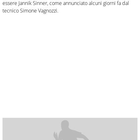
essere Jannik Sinner, come annunciato alcuni giorni fa dal
tecnico Simone Vagnozzi.