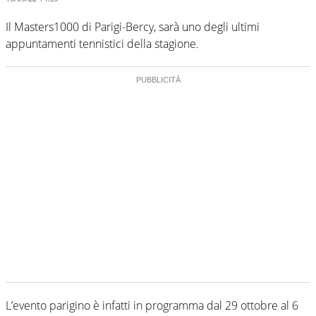
Il Masters1000 di Parigi-Bercy, sarà uno degli ultimi
appuntamenti tennistici della stagione.
L’evento parigino è infatti in programma dal 29 ottobre al 6