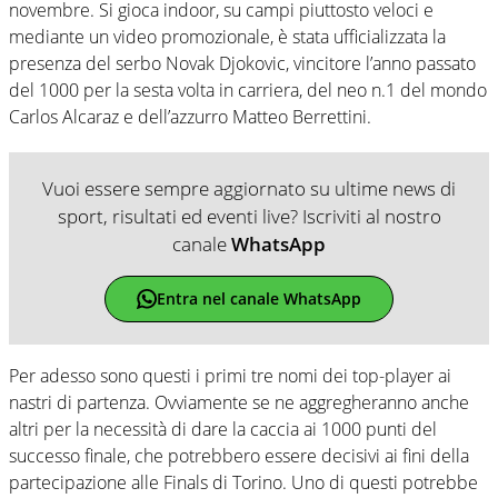
novembre. Si gioca indoor, su campi piuttosto veloci e
mediante un video promozionale, è stata ufficializzata la
presenza del serbo Novak Djokovic, vincitore l’anno passato
del 1000 per la sesta volta in carriera, del neo n.1 del mondo
Carlos Alcaraz e dell’azzurro Matteo Berrettini.
Vuoi essere sempre aggiornato su ultime news di
sport, risultati ed eventi live? Iscriviti al nostro
canale
WhatsApp
Entra nel canale WhatsApp
Per adesso sono questi i primi tre nomi dei top-player ai
nastri di partenza. Ovviamente se ne aggregheranno anche
altri per la necessità di dare la caccia ai 1000 punti del
successo finale, che potrebbero essere decisivi ai fini della
partecipazione alle Finals di Torino. Uno di questi potrebbe