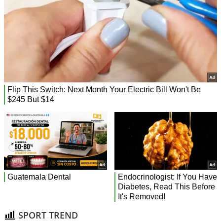
SPORT TREND