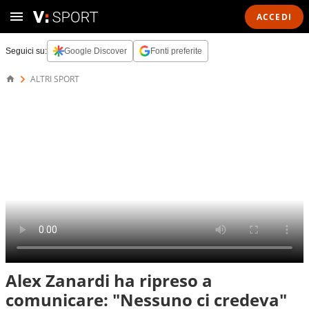
ACCEDI
Seguici su:
Google Discover
Fonti preferite
ALTRI SPORT
Alex Zanardi ha ripreso a
comunicare: "Nessuno ci credeva"