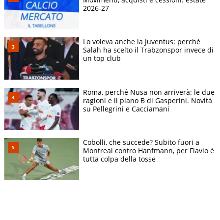
2026-27
Lo voleva anche la Juventus: perché
Salah ha scelto il Trabzonspor invece di
un top club
Roma, perché Nusa non arriverà: le due
ragioni e il piano B di Gasperini. Novità
su Pellegrini e Cacciamani
Cobolli, che succede? Subito fuori a
Montreal contro Hanfmann, per Flavio è
tutta colpa della tosse