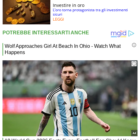
Investire in oro
L’oro torna protagonista tra gli investimenti
sicuri
LEGGI