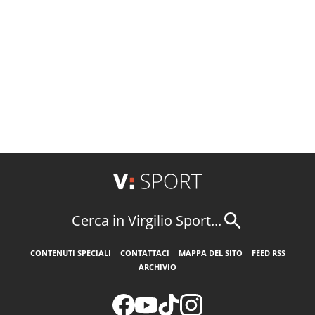
Cerca in Virgilio Sport...
CONTENUTI SPECIALI
CONTATTACI
MAPPA DEL SITO
FEED RSS
ARCHIVIO