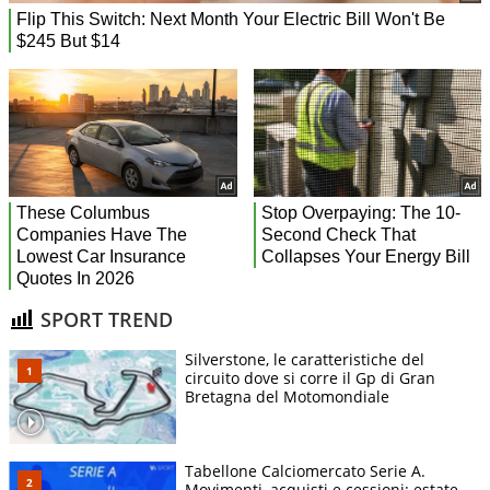
SPORT TREND
Silverstone, le caratteristiche del
circuito dove si corre il Gp di Gran
Bretagna del Motomondiale
Tabellone Calciomercato Serie A.
Movimenti, acquisti e cessioni: estate