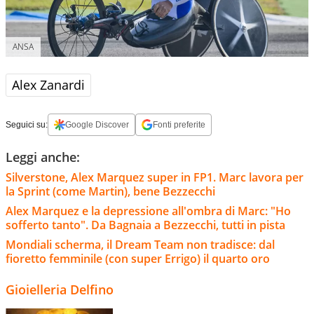
ANSA
Alex Zanardi
Seguici su:
Google Discover
Fonti preferite
Leggi anche:
Silverstone, Alex Marquez super in FP1. Marc lavora per
la Sprint (come Martin), bene Bezzecchi
Alex Marquez e la depressione all'ombra di Marc: "Ho
sofferto tanto". Da Bagnaia a Bezzecchi, tutti in pista
Mondiali scherma, il Dream Team non tradisce: dal
fioretto femminile (con super Errigo) il quarto oro
Gioielleria Delfino