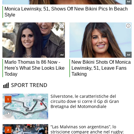
SPORT TREND
Silverstone, le caratteristiche del
circuito dove si corre il Gp di Gran
Bretagna del Motomondiale
“Las Malvinas son argentinas”, lo
striscione compare anche nel rugby: