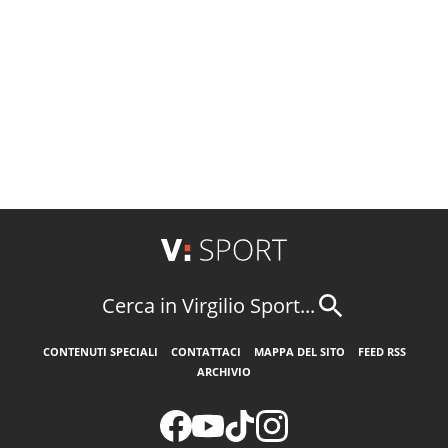
Cerca in Virgilio Sport...
CONTENUTI SPECIALI
CONTATTACI
MAPPA DEL SITO
FEED RSS
ARCHIVIO