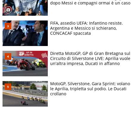
dopo Messi e compagni ormai è un caso
FIFA, assedio UEFA: Infantino resiste.
Argentina e Messico si schierano,
CONCACAF spaccata
Diretta MotoGP, GP di Gran Bretagna sul
Circuito di Silverstone LIVE: Aprilia vuole
un'altra impresa, Ducati in affanno
MotoGP, Silverstone, Gara Sprint: volano
le Aprilia, tripletta sul podio. Le Ducati
crollano