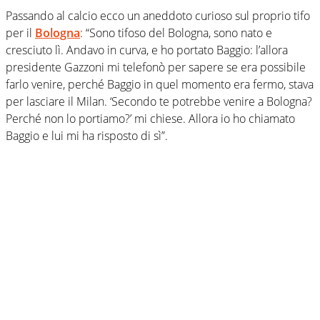
Passando al calcio ecco un aneddoto curioso sul proprio tifo
per il
Bologna
: “Sono tifoso del Bologna, sono nato e
cresciuto lì. Andavo in curva, e ho portato Baggio: l’allora
presidente Gazzoni mi telefonò per sapere se era possibile
farlo venire, perché Baggio in quel momento era fermo, stava
per lasciare il Milan. ‘Secondo te potrebbe venire a Bologna?
Perché non lo portiamo?’ mi chiese. Allora io ho chiamato
Baggio e lui mi ha risposto di sì”.