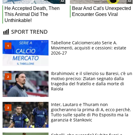
SPORT TREND
Tabellone Calciomercato Serie A.
Movimenti, acquisti e cessioni: estate
2026-27
Ibrahimovic e il silenzio su Baresi, c’è un
motivo preciso: Zlatan segnato dalla
tragedia del fratello e dalla morte di
Raiola
Inter, Lautaro e Thuram non
giocheranno la prima di A, ecco perchè.
Tutto sulle spalle di Pio Esposito ma la
garanzia è Stankovic