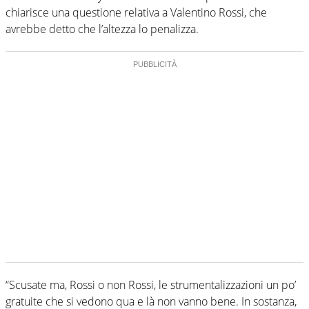
chiarisce una questione relativa a Valentino Rossi, che
avrebbe detto che l’altezza lo penalizza.
“Scusate ma, Rossi o non Rossi, le strumentalizzazioni un po’
gratuite che si vedono qua e là non vanno bene. In sostanza,