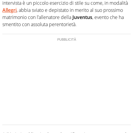
intervista è un piccolo esercizio di stile su come, in modalità
Allegri
, abbia sviato e depistato in merito al suo prossimo
matrimonio con l’allenatore della
Juventus
, evento che ha
smentito con assoluta perentorietà.