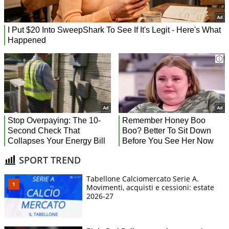
SPORT TREND
Tabellone Calciomercato Serie A.
Movimenti, acquisti e cessioni: estate
2026-27