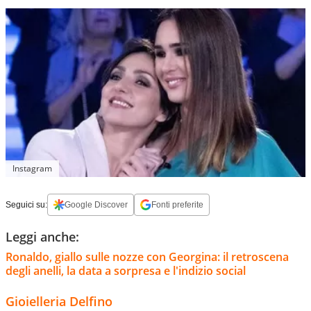
Instagram
Seguici su:
Google Discover
Fonti preferite
Leggi anche:
Ronaldo, giallo sulle nozze con Georgina: il retroscena
degli anelli, la data a sorpresa e l'indizio social
Gioielleria Delfino