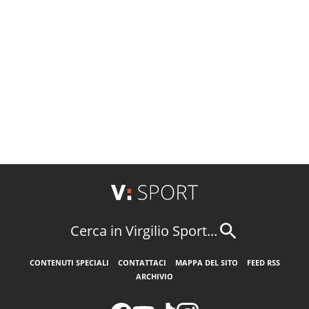
Cerca in Virgilio Sport...
CONTENUTI SPECIALI
CONTATTACI
MAPPA DEL SITO
FEED RSS
ARCHIVIO