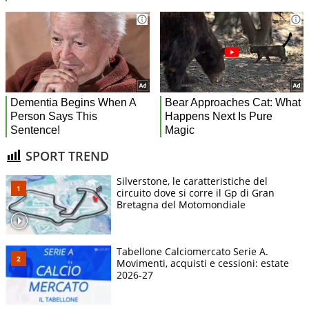
SPORT TREND
Silverstone, le caratteristiche del
circuito dove si corre il Gp di Gran
Bretagna del Motomondiale
Tabellone Calciomercato Serie A.
Movimenti, acquisti e cessioni: estate
2026-27