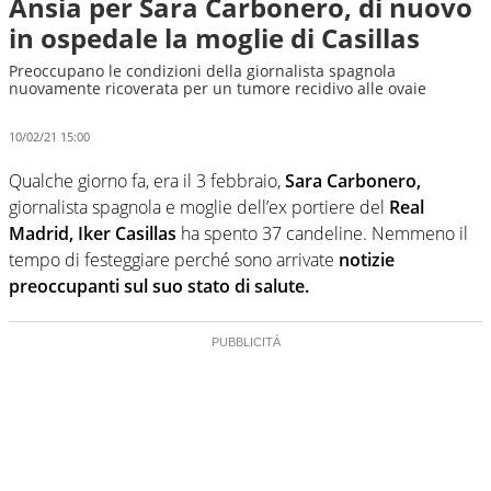
Ansia per Sara Carbonero, di nuovo
in ospedale la moglie di Casillas
Preoccupano le condizioni della giornalista spagnola
nuovamente ricoverata per un tumore recidivo alle ovaie
10/02/21 15:00
Qualche giorno fa, era il 3 febbraio,
Sara Carbonero,
giornalista spagnola e moglie dell’ex portiere del
Real
Madrid, Iker Casillas
ha spento 37 candeline. Nemmeno il
tempo di festeggiare perché sono arrivate
notizie
preoccupanti sul suo stato di salute.