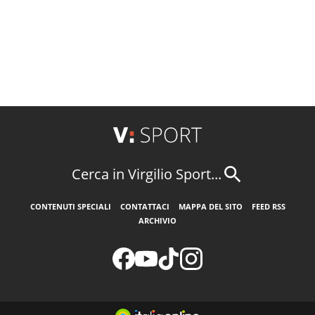
Cerca in Virgilio Sport...
CONTENUTI SPECIALI
CONTATTACI
MAPPA DEL SITO
FEED RSS
ARCHIVIO