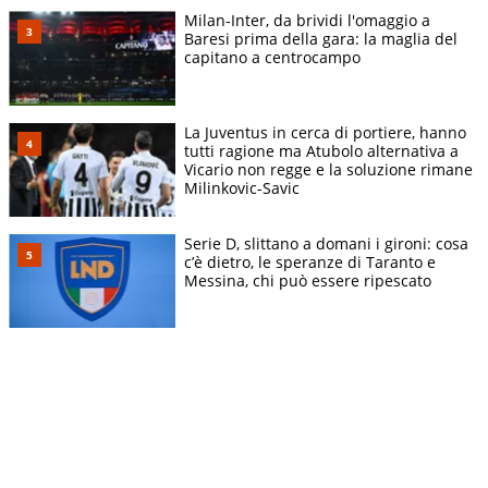
Milan-Inter, da brividi l'omaggio a
Baresi prima della gara: la maglia del
capitano a centrocampo
La Juventus in cerca di portiere, hanno
tutti ragione ma Atubolo alternativa a
Vicario non regge e la soluzione rimane
Milinkovic-Savic
Serie D, slittano a domani i gironi: cosa
c’è dietro, le speranze di Taranto e
Messina, chi può essere ripescato