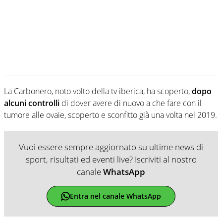
La Carbonero, noto volto della tv iberica, ha scoperto,
dopo
alcuni controlli
di dover avere di nuovo a che fare con il
tumore alle ovaie, scoperto e sconfitto già una volta nel 2019.
Vuoi essere sempre aggiornato su ultime news di
sport, risultati ed eventi live? Iscriviti al nostro
canale
WhatsApp
Entra nel canale WhatsApp