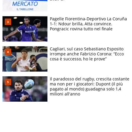
Pagelle Fiorentina-Deportivo La Coruña
1-1: Ndour brilla, Atta convince.
Pongracic rovina tutto nel finale
Cagliari, sul caso Sebastiano Esposito
irrompe anche Fabrizio Corona: “Ecco
cosa è successo, ho le prove”
Il paradosso del rugby, crescita costante
ma non per i giocatori: Dupont (il più
pagato al mondo) guadagna solo 1,4
milioni all'anno