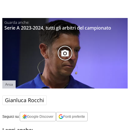
Serie A 2023-2024, tutti gli arbitri del campionato
Ansa
Gianluca Rocchi
Seguici su:
Google Discover
Fonti preferite
Leggi anche: