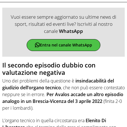
Vuoi essere sempre aggiornato su ultime news di
sport, risultati ed eventi live? Iscriviti al nostro
canale
WhatsApp
Entra nel canale WhatsApp
Il secondo episodio dubbio con
valutazione negativa
Uno dei problemi della questione è
insindacabilità del
giudizio dell’organo tecnico
, che non può essere contestato
neppure se in errore.
Per Avalos accade un altro episodio
analogo in un Brescia-Vicenza del 3 aprile 2022
(finita 2-0
per i lombardi).
L’organo tecnico in quella circostanza era
Elenito Di