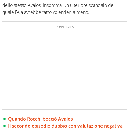
dello stesso Avalos. Insomma, un ulteriore scandalo del
quale l’Aia avrebbe fatto volentieri a meno.
Quando Rocchi bocciò Avalos
Il secondo episodio dubbio con valutazione negativa