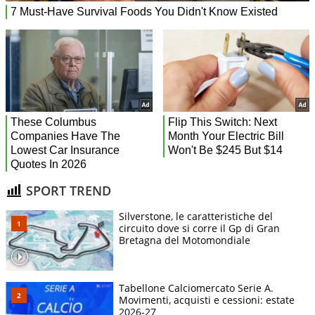
SPORT TREND
Silverstone, le caratteristiche del
circuito dove si corre il Gp di Gran
Bretagna del Motomondiale
Tabellone Calciomercato Serie A.
Movimenti, acquisti e cessioni: estate
2026-27