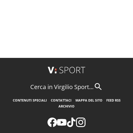
Cerca in Virgilio Sport...
CONTENUTI SPECIALI
CONTATTACI
MAPPA DEL SITO
FEED RSS
ARCHIVIO