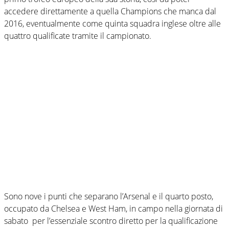
accedere direttamente a quella Champions che manca dal
2016, eventualmente come quinta squadra inglese oltre alle
quattro qualificate tramite il campionato.
Sono nove i punti che separano l’Arsenal e il quarto posto,
occupato da Chelsea e West Ham, in campo nella giornata di
sabato per l’essenziale scontro diretto per la qualificazione