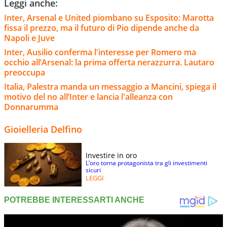
Leggi anche:
Inter, Arsenal e United piombano su Esposito: Marotta
fissa il prezzo, ma il futuro di Pio dipende anche da
Napoli e Juve
Inter, Ausilio conferma l'interesse per Romero ma
occhio all’Arsenal: la prima offerta nerazzurra. Lautaro
preoccupa
Italia, Palestra manda un messaggio a Mancini, spiega il
motivo del no all’Inter e lancia l'alleanza con
Donnarumma
Gioielleria Delfino
Investire in oro
L’oro torna protagonista tra gli investimenti
sicuri
LEGGI