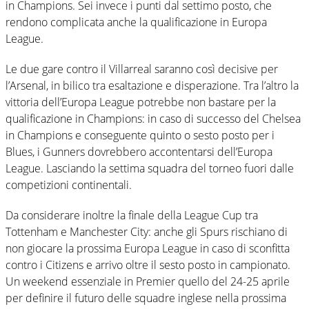
in Champions. Sei invece i punti dal settimo posto, che
rendono complicata anche la qualificazione in Europa
League.
Le due gare contro il Villarreal saranno così decisive per
l’Arsenal, in bilico tra esaltazione e disperazione. Tra l’altro la
vittoria dell’Europa League potrebbe non bastare per la
qualificazione in Champions: in caso di successo del Chelsea
in Champions e conseguente quinto o sesto posto per i
Blues, i Gunners dovrebbero accontentarsi dell’Europa
League. Lasciando la settima squadra del torneo fuori dalle
competizioni continentali.
Da considerare inoltre la finale della League Cup tra
Tottenham e Manchester City: anche gli Spurs rischiano di
non giocare la prossima Europa League in caso di sconfitta
contro i Citizens e arrivo oltre il sesto posto in campionato.
Un weekend essenziale in Premier quello del 24-25 aprile
per definire il futuro delle squadre inglese nella prossima