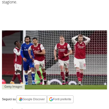
stagione.
Getty Images
Seguici su:
Google Discover
Fonti preferite