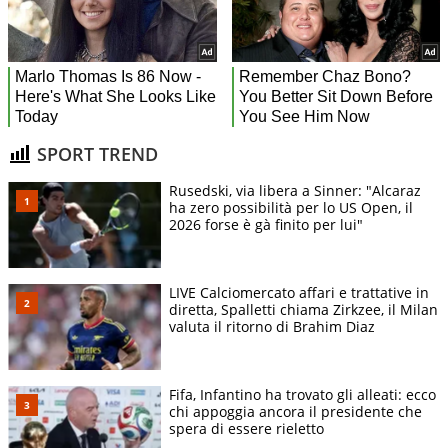
SPORT TREND
Rusedski, via libera a Sinner: "Alcaraz
ha zero possibilità per lo US Open, il
2026 forse è gà finito per lui"
LIVE Calciomercato affari e trattative in
diretta, Spalletti chiama Zirkzee, il Milan
valuta il ritorno di Brahim Diaz
Fifa, Infantino ha trovato gli alleati: ecco
chi appoggia ancora il presidente che
spera di essere rieletto