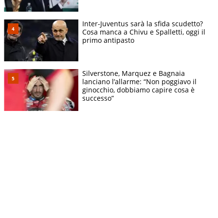
Inter-Juventus sarà la sfida scudetto?
Cosa manca a Chivu e Spalletti, oggi il
primo antipasto
Silverstone, Marquez e Bagnaia
lanciano l’allarme: “Non poggiavo il
ginocchio, dobbiamo capire cosa è
successo”