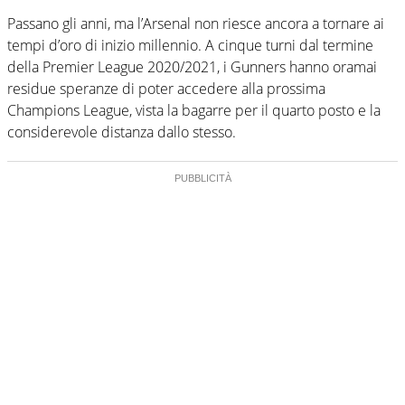
Passano gli anni, ma l’Arsenal non riesce ancora a tornare ai
tempi d’oro di inizio millennio. A cinque turni dal termine
della Premier League 2020/2021, i Gunners hanno oramai
residue speranze di poter accedere alla prossima
Champions League, vista la bagarre per il quarto posto e la
considerevole distanza dallo stesso.