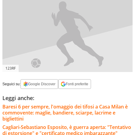
123RF
Seguici su:
Google Discover
Fonti preferite
Leggi anche:
Baresi 6 per sempre, l'omaggio dei tifosi a Casa Milan è
commovente: maglie, bandiere, sciarpe, lacrime e
bigliettini
Cagliari-Sebastiano Esposito, è guerra aperta: "Tentativo
di estorsione" e "certificato medico imbarazzante"