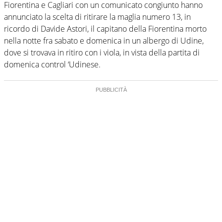
Fiorentina e Cagliari con un comunicato congiunto hanno
annunciato la scelta di ritirare la maglia numero 13, in
ricordo di Davide Astori, il capitano della Fiorentina morto
nella notte fra sabato e domenica in un albergo di Udine,
dove si trovava in ritiro con i viola, in vista della partita di
domenica control ‘Udinese.