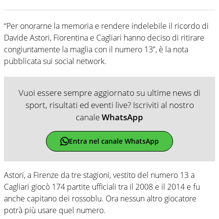
“Per onorarne la memoria e rendere indelebile il ricordo di
Davide Astori, Fiorentina e Cagliari hanno deciso di ritirare
congiuntamente la maglia con il numero 13”, è la nota
pubblicata sui social network.
Vuoi essere sempre aggiornato su ultime news di
sport, risultati ed eventi live? Iscriviti al nostro
canale
WhatsApp
Entra nel canale WhatsApp
Astori, a Firenze da tre stagioni, vestito del numero 13 a
Cagliari giocò 174 partite ufficiali tra il 2008 e il 2014 e fu
anche capitano dei rossoblu. Ora nessun altro giocatore
potrà più usare quel numero.