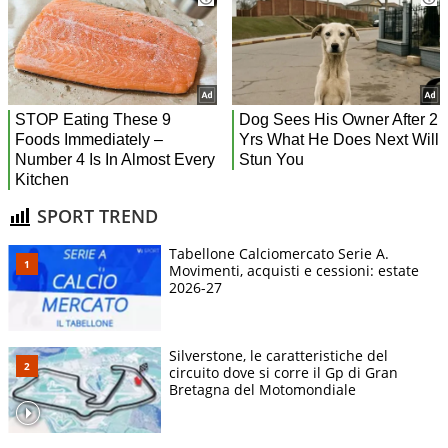
SPORT TREND
Tabellone Calciomercato Serie A.
Movimenti, acquisti e cessioni: estate
2026-27
Silverstone, le caratteristiche del
circuito dove si corre il Gp di Gran
Bretagna del Motomondiale