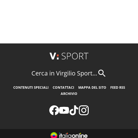
Cerca in Virgilio Sport...
CONTENUTI SPECIALI
CONTATTACI
MAPPA DEL SITO
FEED RSS
ARCHIVIO