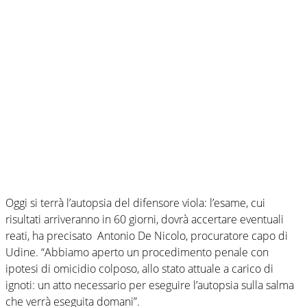
Oggi si terrà l’autopsia del difensore viola: l’esame, cui
risultati arriveranno in 60 giorni, dovrà accertare eventuali
reati, ha precisato Antonio De Nicolo, procuratore capo di
Udine. “Abbiamo aperto un procedimento penale con
ipotesi di omicidio colposo, allo stato attuale a carico di
ignoti: un atto necessario per eseguire l’autopsia sulla salma
che verrà eseguita domani”.