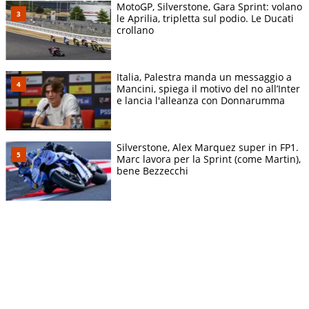
MotoGP, Silverstone, Gara Sprint: volano
le Aprilia, tripletta sul podio. Le Ducati
crollano
Italia, Palestra manda un messaggio a
Mancini, spiega il motivo del no all’Inter
e lancia l'alleanza con Donnarumma
Silverstone, Alex Marquez super in FP1.
Marc lavora per la Sprint (come Martin),
bene Bezzecchi