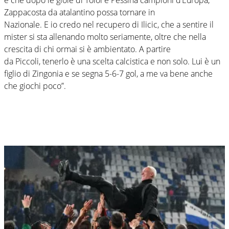
Zappacosta da atalantino possa tornare in
Nazionale. E io credo nel recupero di Ilicic, che a sentire il
mister si sta allenando molto seriamente, oltre che nella
crescita di chi ormai si è ambientato. A partire
da Piccoli, tenerlo è una scelta calcistica e non solo. Lui è un
figlio di Zingonia e se segna 5-6-7 gol, a me va bene anche
che giochi poco”.