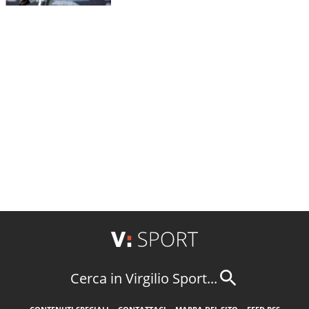
Cerca in Virgilio Sport...