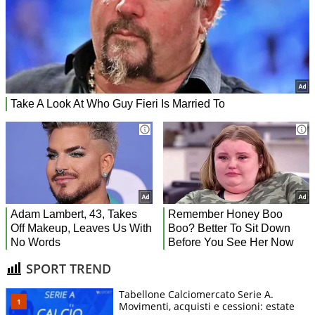
SPORT TREND
Tabellone Calciomercato Serie A.
Movimenti, acquisti e cessioni: estate