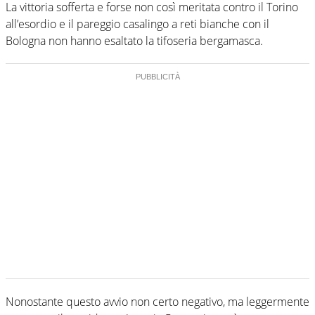
La vittoria sofferta e forse non così meritata contro il Torino
all’esordio e il pareggio casalingo a reti bianche con il
Bologna non hanno esaltato la tifoseria bergamasca.
Nonostante questo avvio non certo negativo, ma leggermente