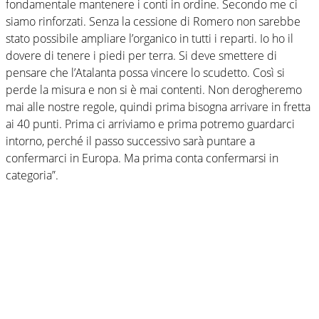
fondamentale mantenere i conti in ordine. Secondo me ci
siamo rinforzati. Senza la cessione di Romero non sarebbe
stato possibile ampliare l’organico in tutti i reparti. Io ho il
dovere di tenere i piedi per terra. Si deve smettere di
pensare che l’Atalanta possa vincere lo scudetto. Così si
perde la misura e non si è mai contenti. Non derogheremo
mai alle nostre regole, quindi prima bisogna arrivare in fretta
ai 40 punti. Prima ci arriviamo e prima potremo guardarci
intorno, perché il passo successivo sarà puntare a
confermarci in Europa. Ma prima conta confermarsi in
categoria”.