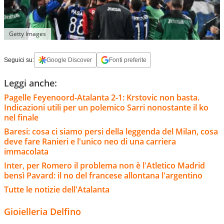
Getty Images
Seguici su:
Google Discover
Fonti preferite
Leggi anche:
Pagelle Feyenoord-Atalanta 2-1: Krstovic non basta.
Indicazioni utili per un polemico Sarri nonostante il ko
nel finale
Baresi: cosa ci siamo persi della leggenda del Milan, cosa
deve fare Ranieri e l'unico neo di una carriera
immacolata
Inter, per Romero il problema non è l'Atletico Madrid
bensì Pavard: il no del francese allontana l'argentino
Tutte le notizie dell'Atalanta
Gioielleria Delfino