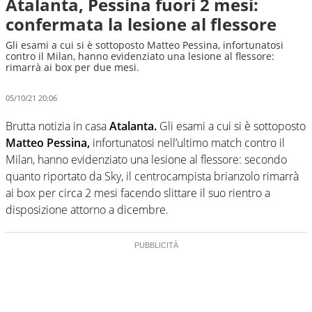
Atalanta, Pessina fuori 2 mesi:
confermata la lesione al flessore
Gli esami a cui si è sottoposto Matteo Pessina, infortunatosi
contro il Milan, hanno evidenziato una lesione al flessore:
rimarrà ai box per due mesi.
05/10/21 20:06
Brutta notizia in casa
Atalanta.
Gli esami a cui si è sottoposto
Matteo Pessina,
infortunatosi nell’ultimo match contro il
Milan, hanno evidenziato una lesione al flessore: secondo
quanto riportato da Sky, il centrocampista brianzolo rimarrà
ai box per circa 2 mesi facendo slittare il suo rientro a
disposizione attorno a dicembre.