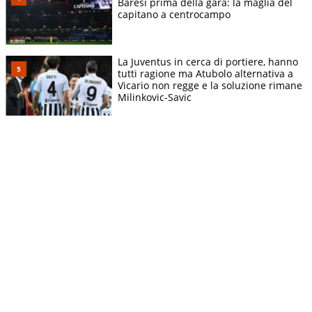
Baresi prima della gara: la maglia del
capitano a centrocampo
La Juventus in cerca di portiere, hanno
tutti ragione ma Atubolo alternativa a
Vicario non regge e la soluzione rimane
Milinkovic-Savic