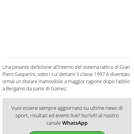
Una pesante defezione all’interno del sistema tattico di Gian
Piero Gasperini, sotto i cui dettami il classe 1997 è diventato
ormai un titolare inamovibile a maggior ragione dopo l’addio
a Bergamo da parte di Gomez.
Vuoi essere sempre aggiornato su ultime news di
sport, risultati ed eventi live? Iscriviti al nostro
canale
WhatsApp