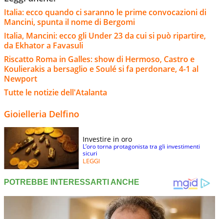
Italia: ecco quando ci saranno le prime convocazioni di
Mancini, spunta il nome di Bergomi
Italia, Mancini: ecco gli Under 23 da cui si può ripartire,
da Ekhator a Favasuli
Riscatto Roma in Galles: show di Hermoso, Castro e
Koulierakis a bersaglio e Soulé si fa perdonare, 4-1 al
Newport
Tutte le notizie dell'Atalanta
Gioielleria Delfino
Investire in oro
L’oro torna protagonista tra gli investimenti
sicuri
LEGGI