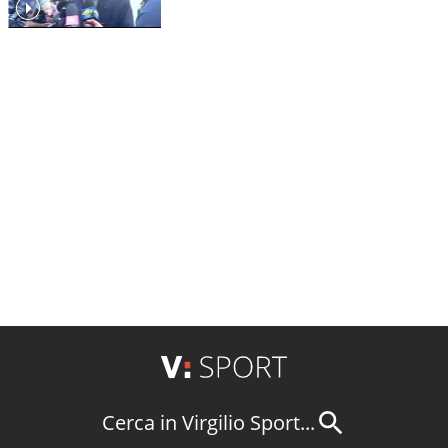
Cerca in Virgilio Sport...