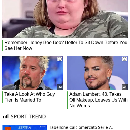
SPORT TREND
Tabellone Calciomercato Serie A.