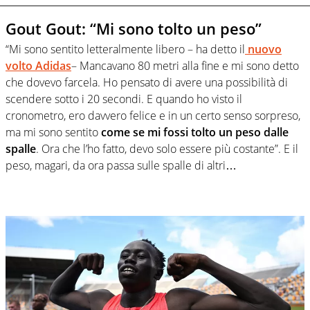
Gout Gout: “Mi sono tolto un peso”
“Mi sono sentito letteralmente libero – ha detto il
nuovo
volto Adidas
– Mancavano 80 metri alla fine e mi sono detto
che dovevo farcela. Ho pensato di avere una possibilità di
scendere sotto i 20 secondi. E quando ho visto il
cronometro, ero davvero felice e in un certo senso sorpreso,
ma mi sono sentito
come se mi fossi tolto un peso dalle
spalle
. Ora che l’ho fatto, devo solo essere più costante”. E il
peso, magari, da ora passa sulle spalle di altri…