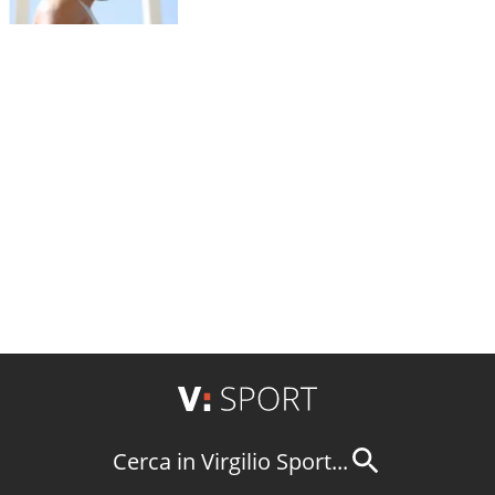
Cerca in Virgilio Sport...