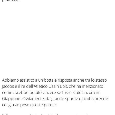
Abbiamo assistito a un botta e risposta anche tra lo stesso
Jacobs e il re dell’Atletico Usain Bolt, che ha menzionato
come avrebbe potuto vincere se fosse stato ancora in
Giappone. Ovviamente, da grande sportivo, Jacobs prende
col giusto peso queste parole: