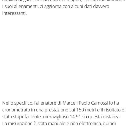
i suoi allenamenti, ci aggiorna con alcuni dati davvero
interessanti.
Nello specifico, l’allenatore di Marcell Paolo Camossi lo ha
cronometrato in una prestazione sui 150 metri e il risultato è
stato stupefaciente: meraviglioso 14.91 su questa distanza.
La misurazione è stata manuale e non elettronica, quindi