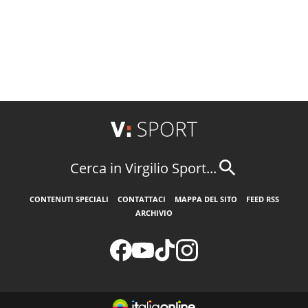
Cerca in Virgilio Sport...
CONTENUTI SPECIALI
CONTATTACI
MAPPA DEL SITO
FEED RSS
ARCHIVIO