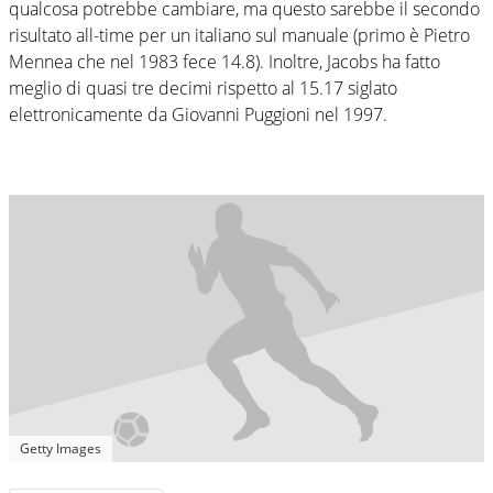
qualcosa potrebbe cambiare, ma questo sarebbe il secondo
risultato all-time per un italiano sul manuale (primo è Pietro
Mennea che nel 1983 fece 14.8). Inoltre, Jacobs ha fatto
meglio di quasi tre decimi rispetto al 15.17 siglato
elettronicamente da Giovanni Puggioni nel 1997.
Getty Images