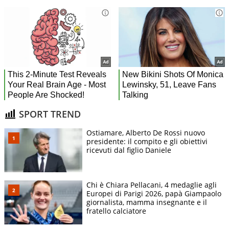
SPORT TREND
Ostiamare, Alberto De Rossi nuovo
presidente: il compito e gli obiettivi
ricevuti dal figlio Daniele
Chi è Chiara Pellacani, 4 medaglie agli
Europei di Parigi 2026, papà Giampaolo
giornalista, mamma insegnante e il
fratello calciatore