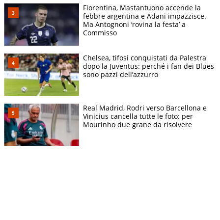
Fiorentina, Mastantuono accende la
febbre argentina e Adani impazzisce.
Ma Antognoni ‘rovina la festa’ a
Commisso
Chelsea, tifosi conquistati da Palestra
dopo la Juventus: perché i fan dei Blues
sono pazzi dell’azzurro
Real Madrid, Rodri verso Barcellona e
Vinicius cancella tutte le foto: per
Mourinho due grane da risolvere