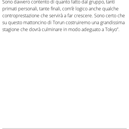
Sono davvero contento di quanto fatto dal gruppo, tanti
primati personali, tante finali, com’è logico anche qualche
controprestazione che servirà a far crescere. Sono certo che
su questo mattoncino di Torun costruiremo una grandissima
stagione che dovrà culminare in modo adeguato a Tokyo”.