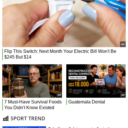
SPORT TREND