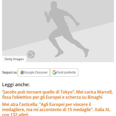
Getty Images
Seguici su:
Google Discover
Fonti preferite
Leggi anche:
“Jacobs può tornare quello di Tokyo”, Mei carica Marcell,
fissa l’obiettivo per gli Europei e scherza su Binaghi
Mei alza l'asticella: "Agli Europei per vincere il
medagliere, ma mi accontento di 15 medaglie". Italia XL
con 132 atleti