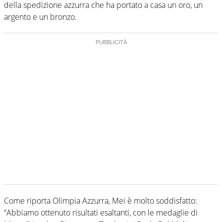
della spedizione azzurra che ha portato a casa un oro, un
argento e un bronzo.
Come riporta Olimpia Azzurra, Mei è molto soddisfatto:
“Abbiamo ottenuto risultati esaltanti, con le medaglie di