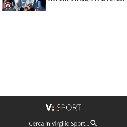
Cerca in Virgilio Sport...