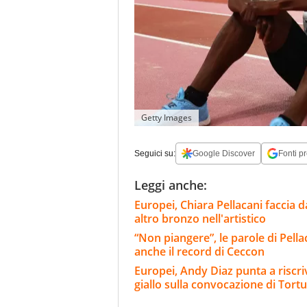
Getty Images
Seguici su:
Google Discover
Fonti pr
Leggi anche:
Europei, Chiara Pellacani faccia d
altro bronzo nell'artistico
“Non piangere”, le parole di Pella
anche il record di Ceccon
Europei, Andy Diaz punta a riscriv
giallo sulla convocazione di Tortu