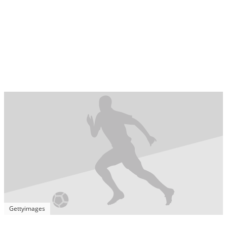
Gettyimages