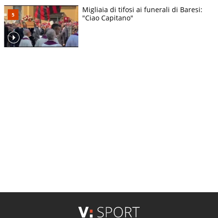
Migliaia di tifosi ai funerali di Baresi:
"Ciao Capitano"