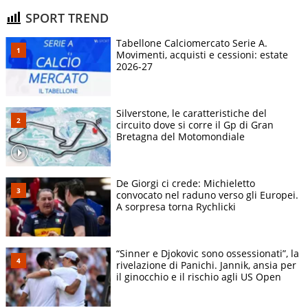
SPORT TREND
Tabellone Calciomercato Serie A.
Movimenti, acquisti e cessioni: estate
2026-27
Silverstone, le caratteristiche del
circuito dove si corre il Gp di Gran
Bretagna del Motomondiale
De Giorgi ci crede: Michieletto
convocato nel raduno verso gli Europei.
A sorpresa torna Rychlicki
“Sinner e Djokovic sono ossessionati”, la
rivelazione di Panichi. Jannik, ansia per
il ginocchio e il rischio agli US Open