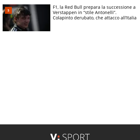
F1, la Red Bull prepara la successione a
Verstappen in “stile Antonelli”.
Colapinto derubato, che attacco all’Italia