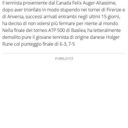
Il tennista proveniente dal Canada Felix Auger-Aliassime,
dopo aver trionfato in modo stupendo nei tornei di Firenze e
di Anversa, successi arrivati entrambi negli ultimi 15 giorni,
ha deciso di non volersi più fermare per niente al mondo.
Nella finale del torneo ATP 500 di Basilea, ha letteralmente
demolito pure il giovane tennista di origine danese Holger
Rune col punteggio finale di 6-3, 7-5