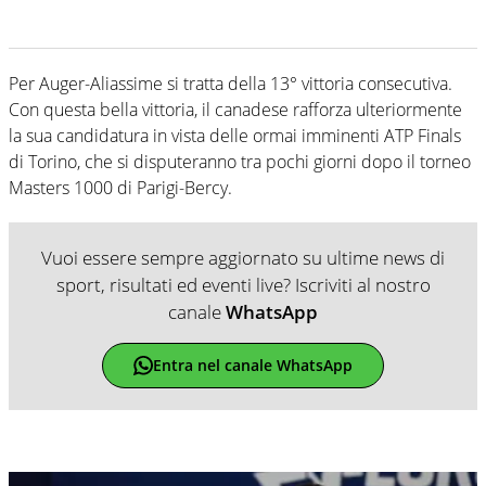
Per Auger-Aliassime si tratta della 13° vittoria consecutiva.
Con questa bella vittoria, il canadese rafforza ulteriormente
la sua candidatura in vista delle ormai imminenti ATP Finals
di Torino, che si disputeranno tra pochi giorni dopo il torneo
Masters 1000 di Parigi-Bercy.
Vuoi essere sempre aggiornato su ultime news di
sport, risultati ed eventi live? Iscriviti al nostro
canale
WhatsApp
Entra nel canale WhatsApp