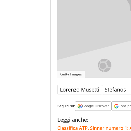
Getty Images
Lorenzo Musetti
Stefanos T
Seguici su:
Google Discover
Fonti pr
Leggi anche:
Classifica ATP, Sinner numero 1: 