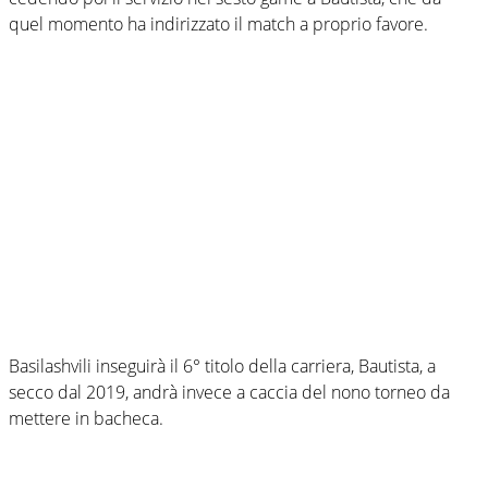
quel momento ha indirizzato il match a proprio favore.
Basilashvili inseguirà il 6° titolo della carriera, Bautista, a
secco dal 2019, andrà invece a caccia del nono torneo da
mettere in bacheca.