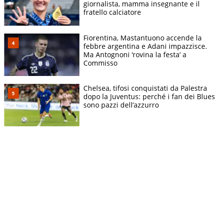
giornalista, mamma insegnante e il
fratello calciatore
Fiorentina, Mastantuono accende la
febbre argentina e Adani impazzisce.
Ma Antognoni ‘rovina la festa’ a
Commisso
Chelsea, tifosi conquistati da Palestra
dopo la Juventus: perché i fan dei Blues
sono pazzi dell’azzurro