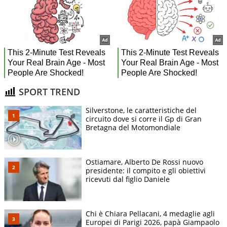
SPORT TREND
Silverstone, le caratteristiche del
circuito dove si corre il Gp di Gran
Bretagna del Motomondiale
Ostiamare, Alberto De Rossi nuovo
presidente: il compito e gli obiettivi
ricevuti dal figlio Daniele
Chi è Chiara Pellacani, 4 medaglie agli
Europei di Parigi 2026, papà Giampaolo