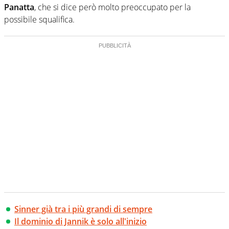
Panatta
, che si dice però molto preoccupato per la
possibile squalifica.
Sinner già tra i più grandi di sempre
Il dominio di Jannik è solo all'inizio