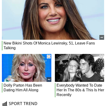
SPORT TREND