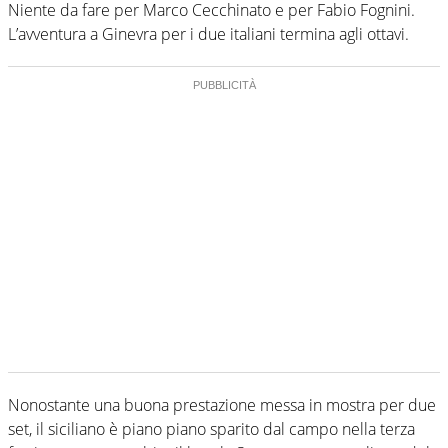
Niente da fare per Marco Cecchinato e per Fabio Fognini.
L’avventura a Ginevra per i due italiani termina agli ottavi.
Nonostante una buona prestazione messa in mostra per due
set, il siciliano è piano piano sparito dal campo nella terza