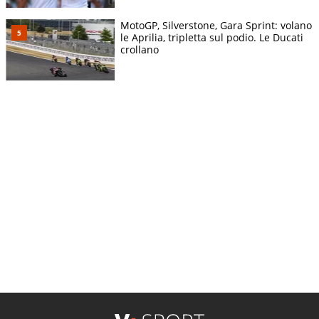
MotoGP, Silverstone, Gara Sprint: volano
le Aprilia, tripletta sul podio. Le Ducati
crollano