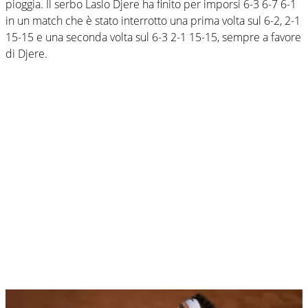
pioggia. Il serbo Laslo Djere ha finito per imporsi 6-3 6-7 6-1
in un match che è stato interrotto una prima volta sul 6-2, 2-1
15-15 e una seconda volta sul 6-3 2-1 15-15, sempre a favore
di Djere.