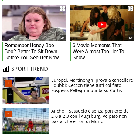
SPORT TREND
Europei, Martinenghi prova a cancellare
i dubbi: Ceccon tiene tutti col fiato
sospeso. Pellegrini punta su Curtis
Anche il Sassuolo è senza portiere: da
2-0 a 2-3 con l'Augsburg, Volpato non
basta, che errori di Muric