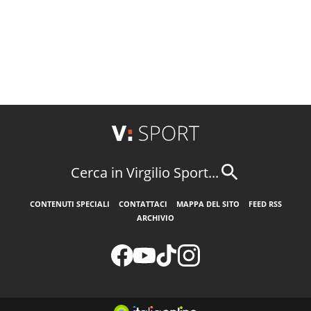
Cerca in Virgilio Sport...
CONTENUTI SPECIALI
CONTATTACI
MAPPA DEL SITO
FEED RSS
ARCHIVIO