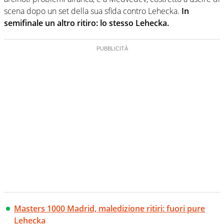
scena dopo un set della sua sfida contro Lehecka.
In
semifinale un altro ritiro: lo stesso Lehecka.
Masters 1000 Madrid, maledizione ritiri: fuori pure
Lehecka