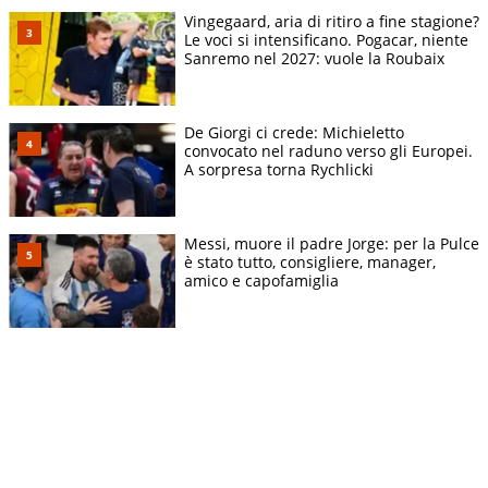
Vingegaard, aria di ritiro a fine stagione?
Le voci si intensificano. Pogacar, niente
Sanremo nel 2027: vuole la Roubaix
De Giorgi ci crede: Michieletto
convocato nel raduno verso gli Europei.
A sorpresa torna Rychlicki
Messi, muore il padre Jorge: per la Pulce
è stato tutto, consigliere, manager,
amico e capofamiglia