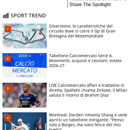
SPORT TREND
Silverstone, le caratteristiche del
circuito dove si corre il Gp di Gran
Bretagna del Motomondiale
Tabellone Calciomercato Serie A.
Movimenti, acquisti e cessioni: estate
2026-27
LIVE Calciomercato affari e trattative in
diretta, Spalletti chiama Zirkzee, il Milan
valuta il ritorno di Brahim Diaz
Montreal, Darderi rimonta Shang e vede
aprirsi un tabellone intrigante: "Penso
solo a Borges, ma sono felice del mio
livello"