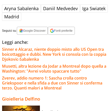
Aryna Sabalenka
Daniil Medvedev
Iga Swiatek
Madrid
Seguici su:
Google Discover
Fonti preferite
Leggi anche:
Sinner e Alcaraz, niente doppio misto allo US Open tra
boicottaggio e dubbi. New York si consola con la coppia
Djokovic-Sabalenka
Musetti, altra lezione da Jodar a Montreal dopo quella a
Washington: "Avrei voluto spaccare tutto"
Zverev, addio numero 1: Sascha crolla contro
Griekspoor e nella sfida a due con Sinner si conferma
terzo. Quanti malori a Montreal
Gioielleria Delfino