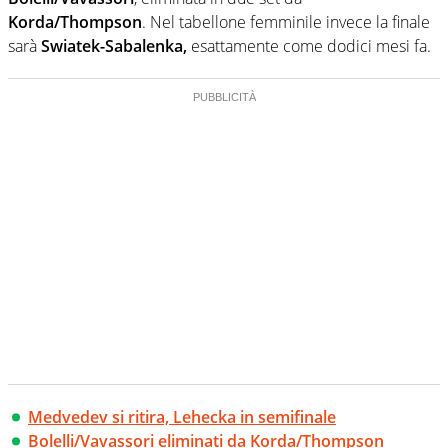
Korda/Thompson
. Nel tabellone femminile invece la finale
sarà
Swiatek-Sabalenka,
esattamente come dodici mesi fa.
Medvedev si ritira, Lehecka in semifinale
Bolelli/Vavassori eliminati da Korda/Thompson