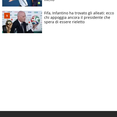
Fifa, Infantino ha trovato gli alleati: ecco
chi appoggia ancora il presidente che
spera di essere rieletto