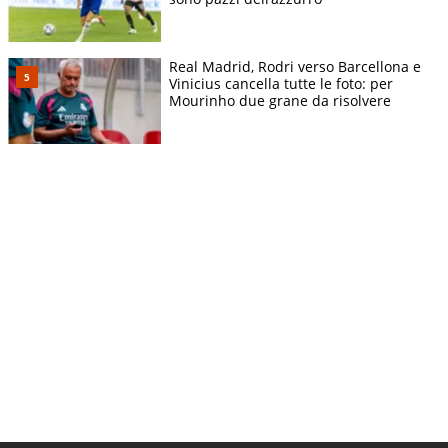
Real Madrid, Rodri verso Barcellona e
Vinicius cancella tutte le foto: per
Mourinho due grane da risolvere