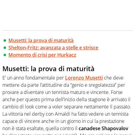
Musetti: la prova di maturità
Shelton-Fritz: avanzata a stelle e strisce
Momento di crisi per Hurkacz
Musetti: la prova di maturità
E’ un anno fondamentale per
Lorenzo Musetti
che deve
mettere da parte l’attitudine da “genio e sregolatezza” per
provare a diventare un tennista maturo
e vincente. Forse
anche per questo prima dell’inizio della stagione è arrivato il
cambio di look come a voler separare nettamente il passato.
La vittoria nel derby con Arnaldi ha fatto vedere un tennista
capace di vincere anche in un giorno in cui la prestazione
non è stata esaltate, quella contro il
canadese Shapovalov