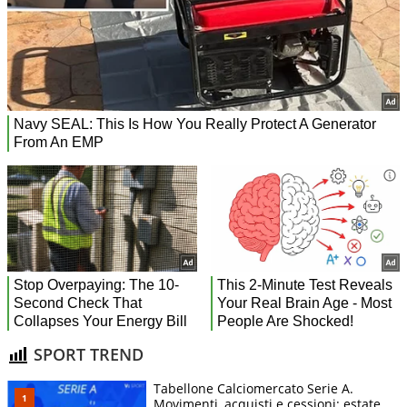
SPORT TREND
Tabellone Calciomercato Serie A.
Movimenti, acquisti e cessioni: estate