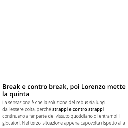
Break e contro break, poi Lorenzo mette
la quinta
La sensazione è che la soluzione del rebus sia lungi
dall’essere colta, perché
strappi e contro strappi
continuano a far parte del vissuto quotidiano di entrambi i
giocatori. Nel terzo, situazione appena capovolta rispetto alla