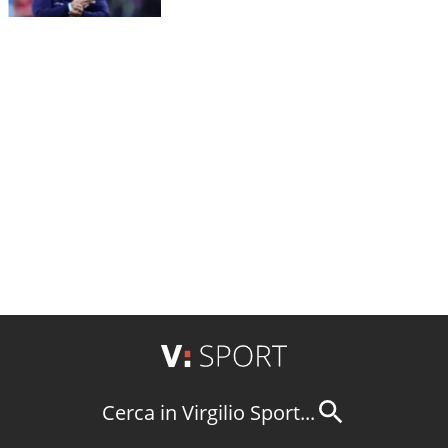
Cerca in Virgilio Sport...