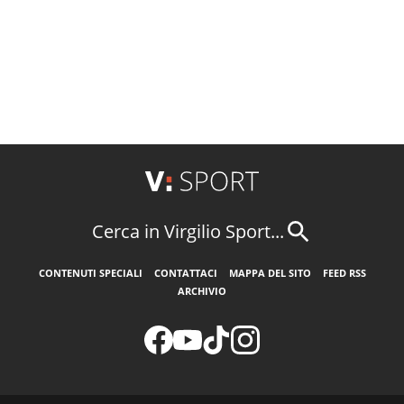
Cerca in Virgilio Sport...
CONTENUTI SPECIALI
CONTATTACI
MAPPA DEL SITO
FEED RSS
ARCHIVIO