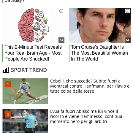
SPORT TREND
Cobolli, che succede? Subito fuori a
Montreal contro Hanfmann, per Flavio è
tutta colpa della tosse
L'Aia fa fuori Abisso ma lui vince il
ricorso e viene riammesso: continua
momento nero per gli arbitri