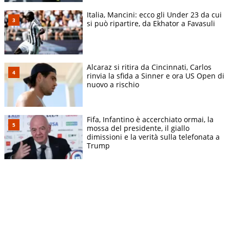
Italia, Mancini: ecco gli Under 23 da cui
si può ripartire, da Ekhator a Favasuli
Alcaraz si ritira da Cincinnati, Carlos
rinvia la sfida a Sinner e ora US Open di
nuovo a rischio
Fifa, Infantino è accerchiato ormai, la
mossa del presidente, il giallo
dimissioni e la verità sulla telefonata a
Trump