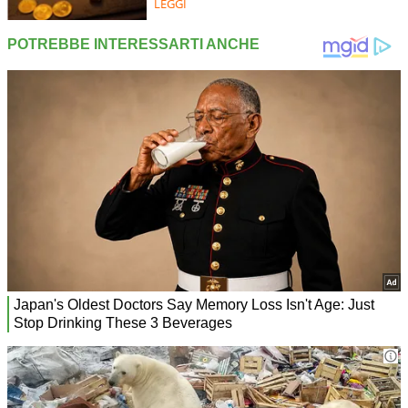
LEGGI