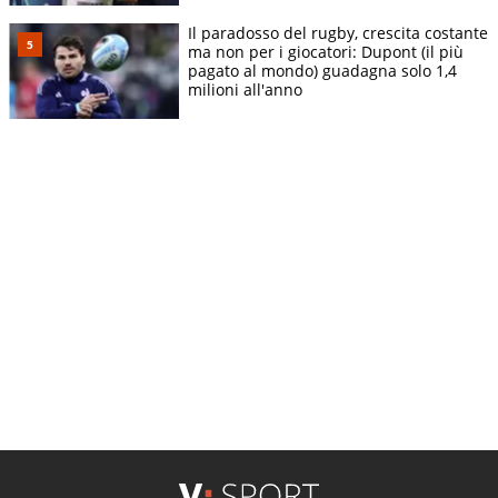
Il paradosso del rugby, crescita costante
ma non per i giocatori: Dupont (il più
pagato al mondo) guadagna solo 1,4
milioni all'anno