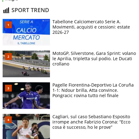
SPORT TREND
Tabellone Calciomercato Serie A.
Movimenti, acquisti e cessioni: estate
2026-27
MotoGP, Silverstone, Gara Sprint: volano
le Aprilia, tripletta sul podio. Le Ducati
crollano
Pagelle Fiorentina-Deportivo La Coruña
1-1: Ndour brilla, Atta convince.
Pongracic rovina tutto nel finale
Cagliari, sul caso Sebastiano Esposito
irrompe anche Fabrizio Corona: “Ecco
cosa è successo, ho le prove”