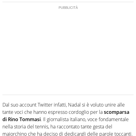
Dal suo account Twitter infatti, Nadal si è voluto unire alle
tante voci che hanno espresso cordoglio per la
scomparsa
di Rino Tommasi
. Il giornalista italiano, voce fondamentale
nella storia del tennis, ha raccontato tante gesta del
maiorchino che ha deciso di dedicargli delle parole toccanti.