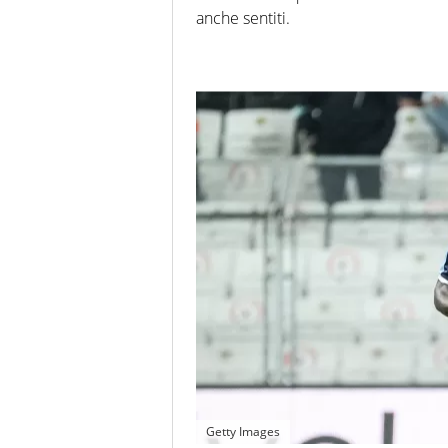
anche sentiti.
Getty Images