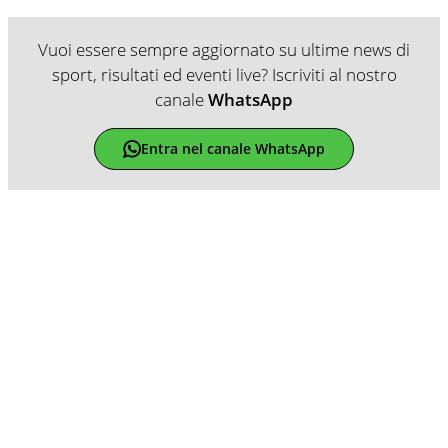
Vuoi essere sempre aggiornato su ultime news di
sport, risultati ed eventi live? Iscriviti al nostro
canale
WhatsApp
Entra nel canale WhatsApp