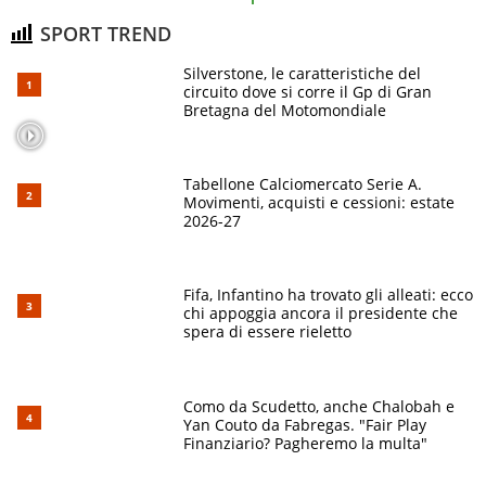
SPORT TREND
Silverstone, le caratteristiche del
circuito dove si corre il Gp di Gran
Bretagna del Motomondiale
Tabellone Calciomercato Serie A.
Movimenti, acquisti e cessioni: estate
2026-27
Fifa, Infantino ha trovato gli alleati: ecco
chi appoggia ancora il presidente che
spera di essere rieletto
Como da Scudetto, anche Chalobah e
Yan Couto da Fabregas. "Fair Play
Finanziario? Pagheremo la multa"