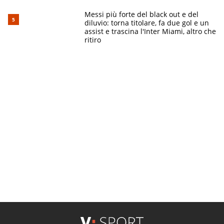
Messi più forte del black out e del
diluvio: torna titolare, fa due gol e un
assist e trascina l'Inter Miami, altro che
ritiro