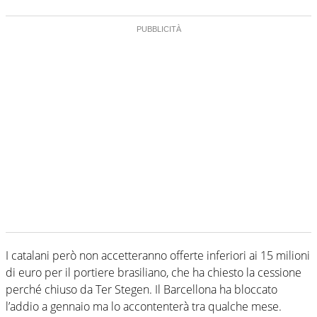
I catalani però non accetteranno offerte inferiori ai 15 milioni
di euro per il portiere brasiliano, che ha chiesto la cessione
perché chiuso da Ter Stegen. Il Barcellona ha bloccato
l’addio a gennaio ma lo accontenterà tra qualche mese.