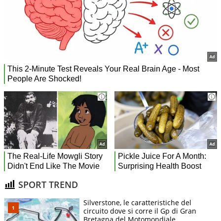
SPORT TREND
Silverstone, le caratteristiche del
circuito dove si corre il Gp di Gran
Bretagna del Motomondiale