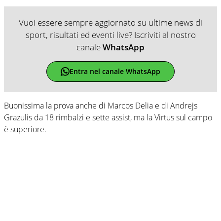
Vuoi essere sempre aggiornato su ultime news di
sport, risultati ed eventi live? Iscriviti al nostro
canale
WhatsApp
Entra nel canale WhatsApp
Buonissima la prova anche di Marcos Delia e di Andrejs
Grazulis da 18 rimbalzi e sette assist, ma la Virtus sul campo
è superiore.