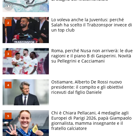
Lo voleva anche la Juventus: perché
Salah ha scelto il Trabzonspor invece di
un top club
Roma, perché Nusa non arriverà: le due
ragioni e il piano B di Gasperini. Novità
su Pellegrini e Cacciamani
Ostiamare, Alberto De Rossi nuovo
presidente: il compito e gli obiettivi
ricevuti dal figlio Daniele
Chi è Chiara Pellacani, 4 medaglie agli
Europei di Parigi 2026, papà Giampaolo
giornalista, mamma insegnante e il
fratello calciatore