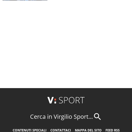
Cerca in Virgilio Sport...
CONTENUTI SPECIALI
CONTATTACI
MAPPA DEL SITO
FEED RSS