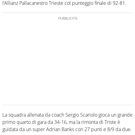
l’Allianz Pallacanestro Trieste col punteggio finale di 92-81.
La squadra allenata da coach Sergio Scariolo gioca un grande
primo quarto di gara da 34-16, ma la rimonta di Triste è
guidata da un super Adrian Banks con 27 punti e 8/9 da due.