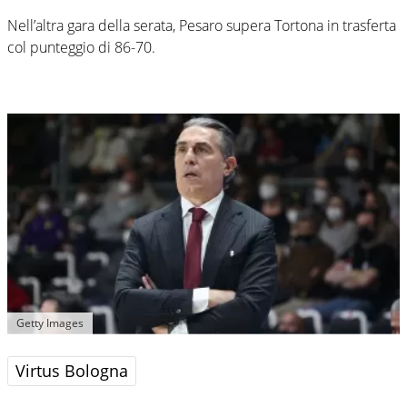
Nell’altra gara della serata, Pesaro supera Tortona in trasferta
col punteggio di 86-70.
Getty Images
Virtus Bologna