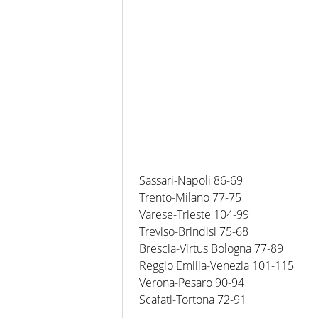
Sassari-Napoli 86-69
Trento-Milano 77-75
Varese-Trieste 104-99
Treviso-Brindisi 75-68
Brescia-Virtus Bologna 77-89
Reggio Emilia-Venezia 101-115
Verona-Pesaro 90-94
Scafati-Tortona 72-91