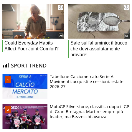
SPORT TREND
Tabellone Calciomercato Serie A.
Movimenti, acquisti e cessioni: estate
2026-27
MotoGP Silverstone, classifica dopo il GP
di Gran Bretagna: Martin sempre più
leader, ma Bezzecchi avanza