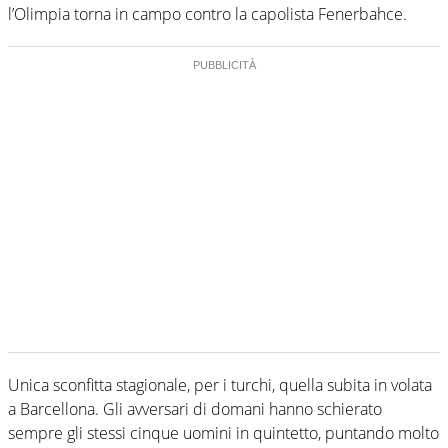
l’Olimpia torna in campo contro la capolista Fenerbahce.
Unica sconfitta stagionale, per i turchi, quella subita in volata
a Barcellona. Gli avversari di domani hanno schierato
sempre gli stessi cinque uomini in quintetto, puntando molto