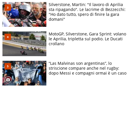
Silverstone, Martin: "Il lavoro di Aprilia
sta ripagando". Le lacrime di Bezzecchi:
"Ho dato tutto, spero di finire la gara
domani"
MotoGP, Silverstone, Gara Sprint: volano
le Aprilia, tripletta sul podio. Le Ducati
crollano
“Las Malvinas son argentinas”, lo
striscione compare anche nel rugby:
dopo Messi e compagni ormai è un caso