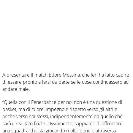
A presentare il match Ettore Messina, che ieri ha fatto capire
di essere pronto a farsi da parte se le cose continuassero ad
andare male.
“Quella con il Fenerbahce per noi non è una questione di
basket, ma di cuore, impegno e rispetto verso gli altri e
anche verso noi stessi, indipendentemente da quello che
sarà il risultato finale. Ovviamente, sappiamo di affrontare
una squadra che sta giocando molto bene e attraversa