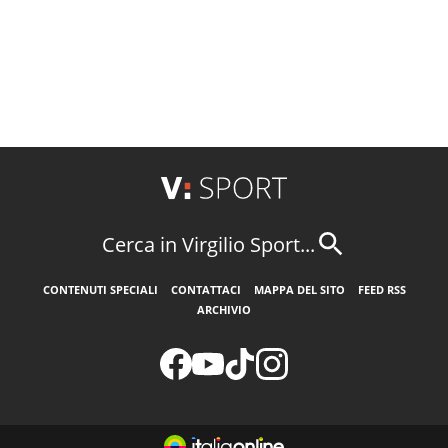
Cerca in Virgilio Sport...
CONTENUTI SPECIALI
CONTATTACI
MAPPA DEL SITO
FEED RSS
ARCHIVIO