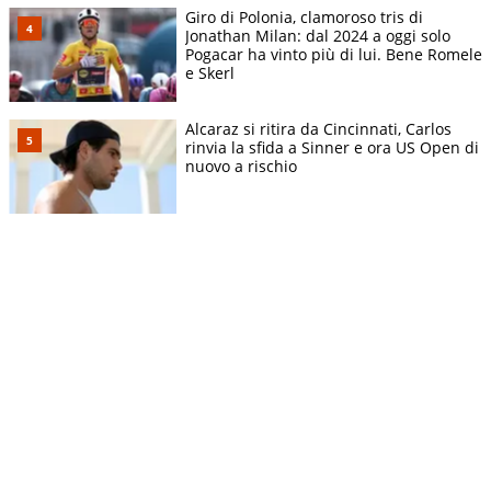
Giro di Polonia, clamoroso tris di
Jonathan Milan: dal 2024 a oggi solo
Pogacar ha vinto più di lui. Bene Romele
e Skerl
Alcaraz si ritira da Cincinnati, Carlos
rinvia la sfida a Sinner e ora US Open di
nuovo a rischio