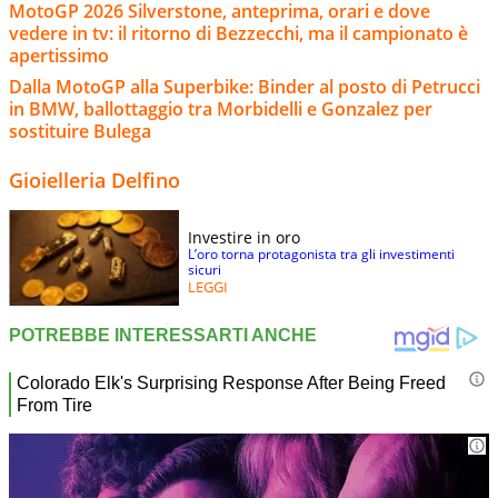
MotoGP 2026 Silverstone, anteprima, orari e dove
vedere in tv: il ritorno di Bezzecchi, ma il campionato è
apertissimo
Dalla MotoGP alla Superbike: Binder al posto di Petrucci
in BMW, ballottaggio tra Morbidelli e Gonzalez per
sostituire Bulega
Gioielleria Delfino
Investire in oro
L’oro torna protagonista tra gli investimenti
sicuri
LEGGI