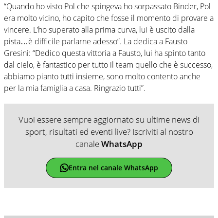
“Quando ho visto Pol che spingeva ho sorpassato Binder, Pol
era molto vicino, ho capito che fosse il momento di provare a
vincere. L’ho superato alla prima curva, lui è uscito dalla
pista…è difficile parlarne adesso”. La dedica a Fausto
Gresini: “Dedico questa vittoria a Fausto, lui ha spinto tanto
dal cielo, è fantastico per tutto il team quello che è successo,
abbiamo pianto tutti insieme, sono molto contento anche
per la mia famiglia a casa. Ringrazio tutti”.
Vuoi essere sempre aggiornato su ultime news di
sport, risultati ed eventi live? Iscriviti al nostro
canale
WhatsApp
Entra nel canale WhatsApp