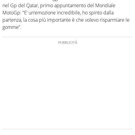
nel Gp del Qatar, primo appuntamento del Mondiale
MotoGp: “E’ un’emozione incredibile, ho spinto dalla
partenza, la cosa più importante è che volevo risparmiare le
gomme”.