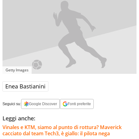
Getty Images
Enea Bastianini
Seguici su:
Google Discover
Fonti preferite
Leggi anche:
Vinales e KTM, siamo al punto di rottura? Maverick
cacciato dal team Tech3, è giallo: il pilota nega