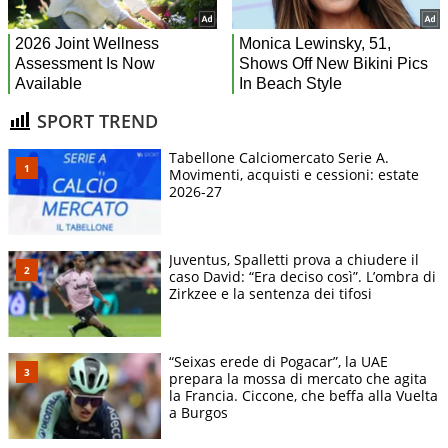
SPORT TREND
Tabellone Calciomercato Serie A.
Movimenti, acquisti e cessioni: estate
2026-27
Juventus, Spalletti prova a chiudere il
caso David: “Era deciso così”. L’ombra di
Zirkzee e la sentenza dei tifosi
“Seixas erede di Pogacar”, la UAE
prepara la mossa di mercato che agita
la Francia. Ciccone, che beffa alla Vuelta
a Burgos