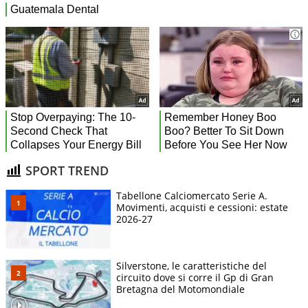
SPORT TREND
Tabellone Calciomercato Serie A.
Movimenti, acquisti e cessioni: estate
2026-27
Silverstone, le caratteristiche del
circuito dove si corre il Gp di Gran
Bretagna del Motomondiale