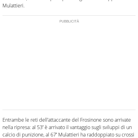
Mulattieri.
Entrambe le reti dell’attaccante del Frosinone sono arrivate
nella ripresa: al 53′ è arrivato il vantaggio sugli sviluppi di un
calcio di punizione, al 67′ Mulattieri ha raddoppiato su crossi