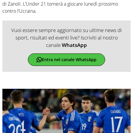
di Zanoli. L’Under 21 tornerà a giocare lunedì prossimo
contro l’Ucraina.
Vuoi essere sempre aggiornato su ultime news di
sport, risultati ed eventi live? Iscriviti al nostro
canale
WhatsApp
Entra nel canale WhatsApp