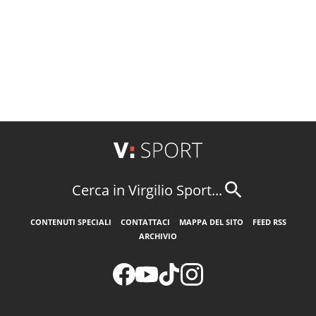
Cerca in Virgilio Sport...
CONTENUTI SPECIALI
CONTATTACI
MAPPA DEL SITO
FEED RSS
ARCHIVIO