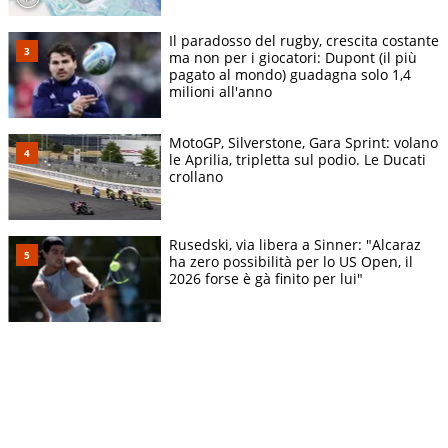
Il paradosso del rugby, crescita costante
ma non per i giocatori: Dupont (il più
pagato al mondo) guadagna solo 1,4
milioni all'anno
MotoGP, Silverstone, Gara Sprint: volano
le Aprilia, tripletta sul podio. Le Ducati
crollano
Rusedski, via libera a Sinner: "Alcaraz
ha zero possibilità per lo US Open, il
2026 forse è gà finito per lui"