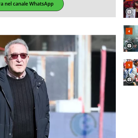
ra nel canale WhatsApp