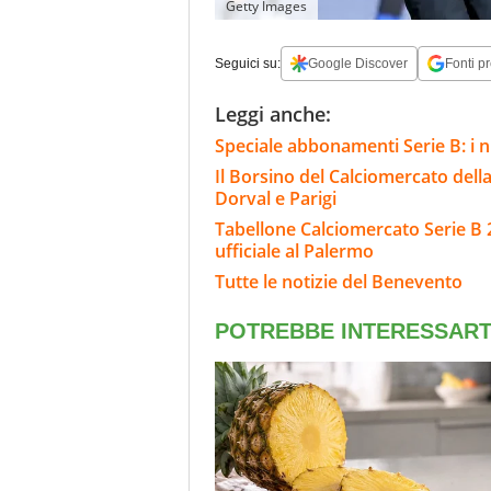
Getty Images
Seguici su:
Google Discover
Fonti pr
Leggi anche:
Speciale abbonamenti Serie B: i n
Il Borsino del Calciomercato della 
Dorval e Parigi
Tabellone Calciomercato Serie B 
ufficiale al Palermo
Tutte le notizie del Benevento