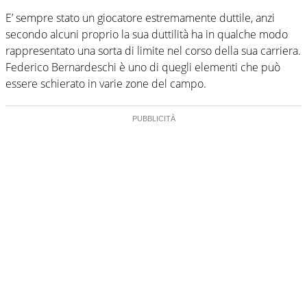
E’ sempre stato un giocatore estremamente duttile, anzi
secondo alcuni proprio la sua duttilità ha in qualche modo
rappresentato una sorta di limite nel corso della sua carriera.
Federico Bernardeschi è uno di quegli elementi che può
essere schierato in varie zone del campo.