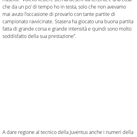
che da un po’ di tempo ho in testa, solo che non avevamo
mai avuto l’occasione di provarlo con tante partite di
campionato ravvicinate. Stasera ha giocato una buona partita
fatta di grande corsa e grande intensità e quindi sono molto
soddisfatto della sua prestazione”.
A dare regione al tecnico della Juventus anche i numeri della