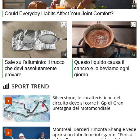
SPORT TREND
Silverstone, le caratteristiche del
circuito dove si corre il Gp di Gran
Bretagna del Motomondiale
Montreal, Darderi rimonta Shang e vede
aprirsi un tabellone intrigante: "Penso