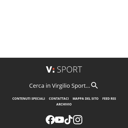
Cerca in Virgilio Sport...
CONTENUTI SPECIALI
CONTATTACI
MAPPA DEL SITO
FEED RSS
ARCHIVIO