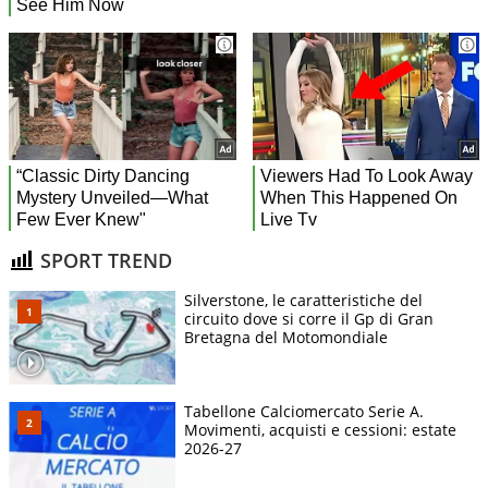
SPORT TREND
Silverstone, le caratteristiche del
circuito dove si corre il Gp di Gran
Bretagna del Motomondiale
Tabellone Calciomercato Serie A.
Movimenti, acquisti e cessioni: estate
2026-27