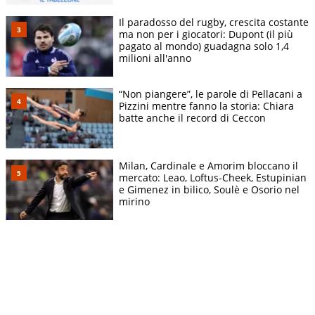
Il paradosso del rugby, crescita costante
ma non per i giocatori: Dupont (il più
pagato al mondo) guadagna solo 1,4
milioni all'anno
“Non piangere”, le parole di Pellacani a
Pizzini mentre fanno la storia: Chiara
batte anche il record di Ceccon
Milan, Cardinale e Amorim bloccano il
mercato: Leao, Loftus-Cheek, Estupinian
e Gimenez in bilico, Soulè e Osorio nel
mirino