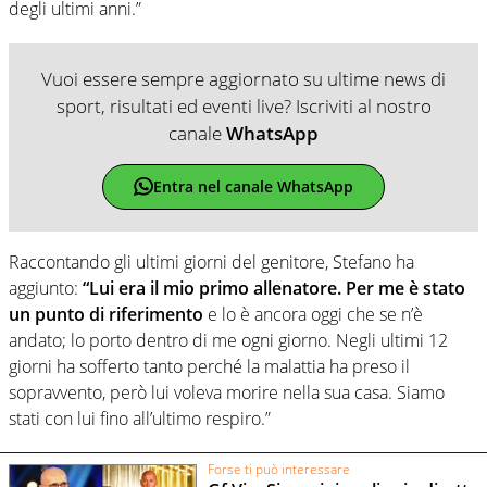
degli ultimi anni.”
Vuoi essere sempre aggiornato su ultime news di
sport, risultati ed eventi live? Iscriviti al nostro
canale
WhatsApp
Entra nel canale WhatsApp
Raccontando gli ultimi giorni del genitore, Stefano ha
aggiunto:
“Lui era il mio primo allenatore. Per me è stato
un punto di riferimento
e lo è ancora oggi che se n’è
andato; lo porto dentro di me ogni giorno. Negli ultimi 12
giorni ha sofferto tanto perché la malattia ha preso il
sopravvento, però lui voleva morire nella sua casa. Siamo
stati con lui fino all’ultimo respiro.”
Forse ti può interessare