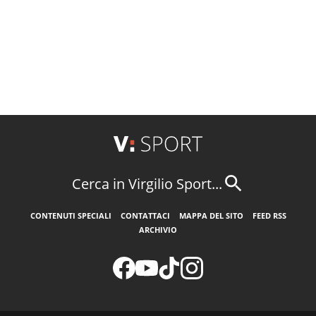
Cerca in Virgilio Sport...
CONTENUTI SPECIALI
CONTATTACI
MAPPA DEL SITO
FEED RSS
ARCHIVIO