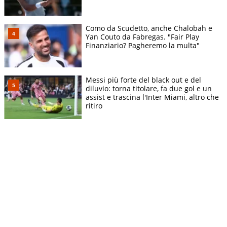
Como da Scudetto, anche Chalobah e
Yan Couto da Fabregas. "Fair Play
Finanziario? Pagheremo la multa"
Messi più forte del black out e del
diluvio: torna titolare, fa due gol e un
assist e trascina l'Inter Miami, altro che
ritiro