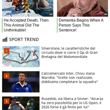
SPORT TREND
Silverstone, le caratteristiche del
circuito dove si corre il Gp di Gran
Bretagna del Motomondiale
Calciomercato Inter, Chivu stana
Marotta: "Scelte non realizzate,
dobbiamo completare la squadra"
Rusedski, via libera a Sinner: "Alcaraz
ha zero possibilità per lo US Open, il
2026 forse è gà finito per lui"