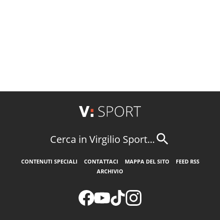
Cerca in Virgilio Sport...
CONTENUTI SPECIALI
CONTATTACI
MAPPA DEL SITO
FEED RSS
ARCHIVIO