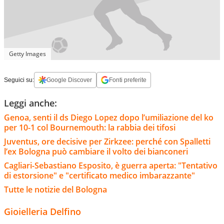
Getty Images
Seguici su:
Google Discover
Fonti preferite
Leggi anche:
Genoa, senti il ds Diego Lopez dopo l’umiliazione del ko
per 10-1 col Bournemouth: la rabbia dei tifosi
Juventus, ore decisive per Zirkzee: perché con Spalletti
l’ex Bologna può cambiare il volto dei bianconeri
Cagliari-Sebastiano Esposito, è guerra aperta: "Tentativo
di estorsione" e "certificato medico imbarazzante"
Tutte le notizie del Bologna
Gioielleria Delfino