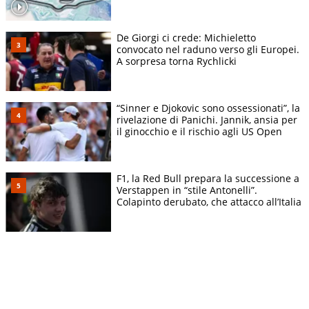
De Giorgi ci crede: Michieletto
convocato nel raduno verso gli Europei.
A sorpresa torna Rychlicki
“Sinner e Djokovic sono ossessionati”, la
rivelazione di Panichi. Jannik, ansia per
il ginocchio e il rischio agli US Open
F1, la Red Bull prepara la successione a
Verstappen in “stile Antonelli”.
Colapinto derubato, che attacco all’Italia