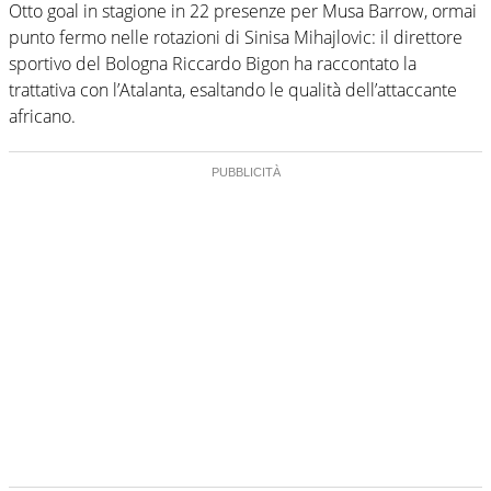
Otto goal in stagione in 22 presenze per Musa Barrow, ormai
punto fermo nelle rotazioni di Sinisa Mihajlovic: il direttore
sportivo del Bologna Riccardo Bigon ha raccontato la
trattativa con l’Atalanta, esaltando le qualità dell’attaccante
africano.