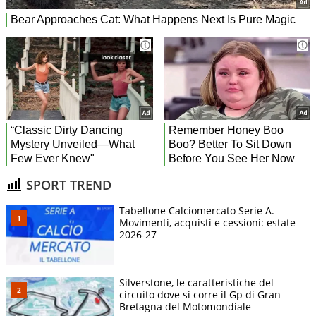
SPORT TREND
Tabellone Calciomercato Serie A.
Movimenti, acquisti e cessioni: estate
2026-27
Silverstone, le caratteristiche del
circuito dove si corre il Gp di Gran
Bretagna del Motomondiale