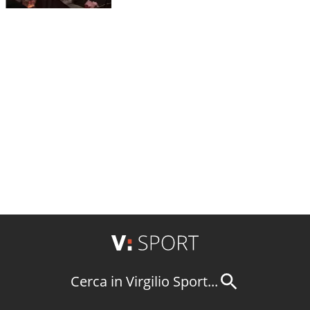
Cerca in Virgilio Sport...