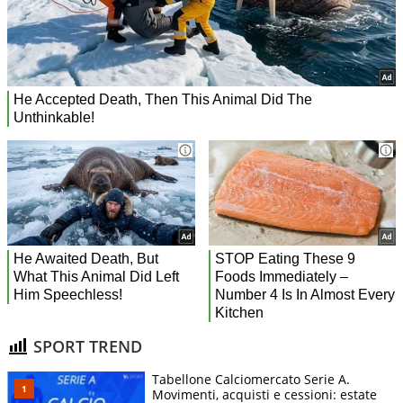
SPORT TREND
Tabellone Calciomercato Serie A.
Movimenti, acquisti e cessioni: estate