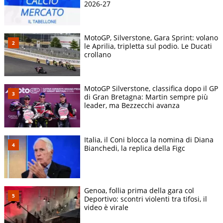
2026-27
MotoGP, Silverstone, Gara Sprint: volano
le Aprilia, tripletta sul podio. Le Ducati
crollano
MotoGP Silverstone, classifica dopo il GP
di Gran Bretagna: Martin sempre più
leader, ma Bezzecchi avanza
Italia, il Coni blocca la nomina di Diana
Bianchedi, la replica della Figc
Genoa, follia prima della gara col
Deportivo: scontri violenti tra tifosi, il
video è virale