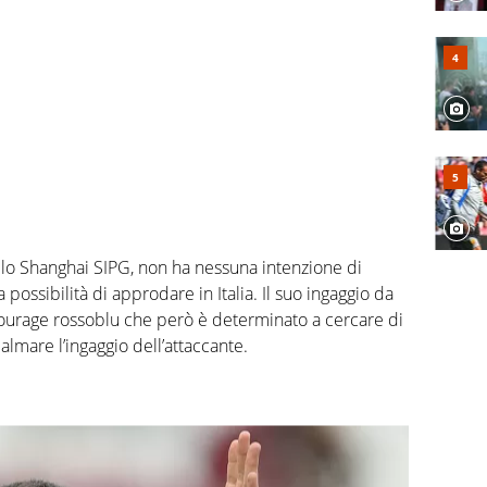
llo Shanghai SIPG, non ha nessuna intenzione di
 possibilità di approdare in Italia. Il suo ingaggio da
ntourage rossoblu che però è determinato a cercare di
almare l’ingaggio dell’attaccante.