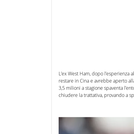
L’ex West Ham, dopo l’esperienza a
restare in Cina e avrebbe aperto alla
3,5 milioni a stagione spaventa l’e
chiudere la trattativa, provando a sp