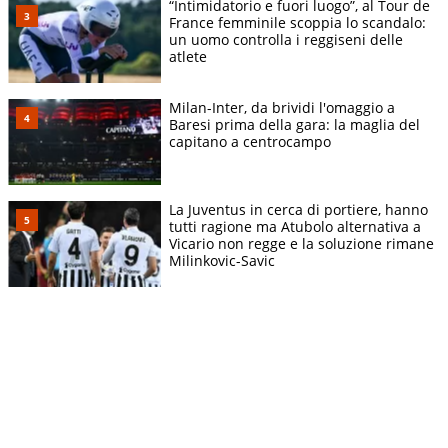
“Intimidatorio e fuori luogo”, al Tour de
France femminile scoppia lo scandalo:
un uomo controlla i reggiseni delle
atlete
Milan-Inter, da brividi l'omaggio a
Baresi prima della gara: la maglia del
capitano a centrocampo
La Juventus in cerca di portiere, hanno
tutti ragione ma Atubolo alternativa a
Vicario non regge e la soluzione rimane
Milinkovic-Savic