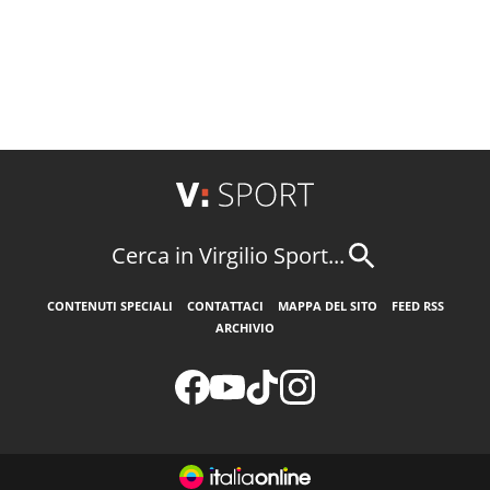
Cerca in Virgilio Sport...
CONTENUTI SPECIALI
CONTATTACI
MAPPA DEL SITO
FEED RSS
ARCHIVIO