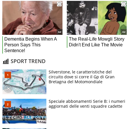
SPORT TREND
Silverstone, le caratteristiche del
circuito dove si corre il Gp di Gran
Bretagna del Motomondiale
Speciale abbonamenti Serie B: i numeri
aggiornati delle venti squadre cadette