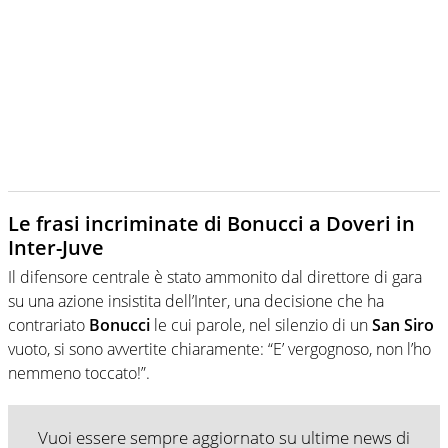
Le frasi incriminate di Bonucci a Doveri in
Inter-Juve
Il difensore centrale è stato ammonito dal direttore di gara
su una azione insistita dell’Inter, una decisione che ha
contrariato
Bonucci
le cui parole, nel silenzio di un
San Siro
vuoto, si sono avvertite chiaramente: “E’ vergognoso, non l’ho
nemmeno toccato!”.
Vuoi essere sempre aggiornato su ultime news di