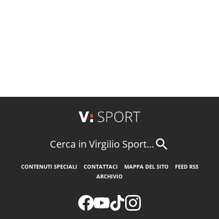
Cerca in Virgilio Sport...
CONTENUTI SPECIALI
CONTATTACI
MAPPA DEL SITO
FEED RSS
ARCHIVIO