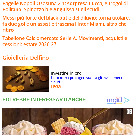
Pagelle Napoli-Osasuna 2-1: sorpresa Lucca, eurogol di
Politano. Spinazzola e Anguissa sugli scudi
Messi più forte del black out e del diluvio: torna titolare,
fa due gol e un assist e trascina l'Inter Miami, altro che
ritiro
Tabellone Calciomercato Serie A. Movimenti, acquisti e
cessioni: estate 2026-27
Gioielleria Delfino
Investire in oro
L’oro torna protagonista tra gli investimenti
sicuri
LEGGI