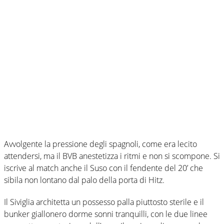
Avvolgente la pressione degli spagnoli, come era lecito
attendersi, ma il BVB anestetizza i ritmi e non si scompone. Si
iscrive al match anche il Suso con il fendente del 20’ che
sibila non lontano dal palo della porta di Hitz.
Il Siviglia architetta un possesso palla piuttosto sterile e il
bunker giallonero dorme sonni tranquilli, con le due linee