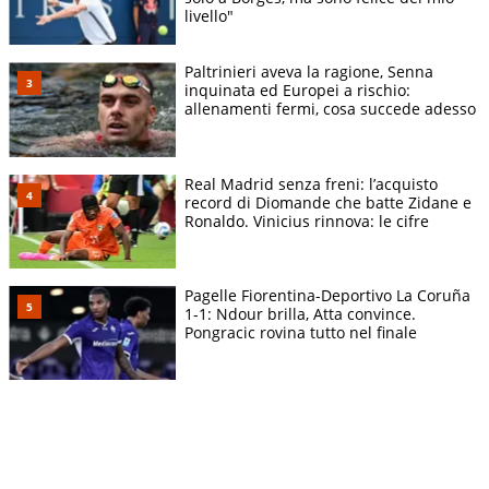
livello"
Paltrinieri aveva la ragione, Senna
inquinata ed Europei a rischio:
allenamenti fermi, cosa succede adesso
Real Madrid senza freni: l’acquisto
record di Diomande che batte Zidane e
Ronaldo. Vinicius rinnova: le cifre
Pagelle Fiorentina-Deportivo La Coruña
1-1: Ndour brilla, Atta convince.
Pongracic rovina tutto nel finale