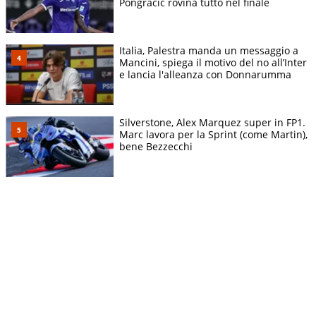
Pongracic rovina tutto nel finale
Italia, Palestra manda un messaggio a
Mancini, spiega il motivo del no all’Inter
e lancia l'alleanza con Donnarumma
Silverstone, Alex Marquez super in FP1.
Marc lavora per la Sprint (come Martin),
bene Bezzecchi