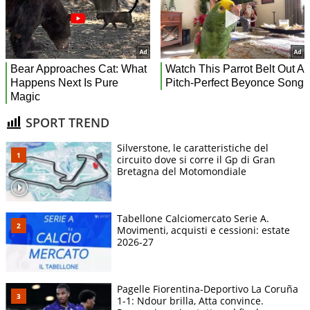
SPORT TREND
Silverstone, le caratteristiche del
circuito dove si corre il Gp di Gran
Bretagna del Motomondiale
Tabellone Calciomercato Serie A.
Movimenti, acquisti e cessioni: estate
2026-27
Pagelle Fiorentina-Deportivo La Coruña
1-1: Ndour brilla, Atta convince.