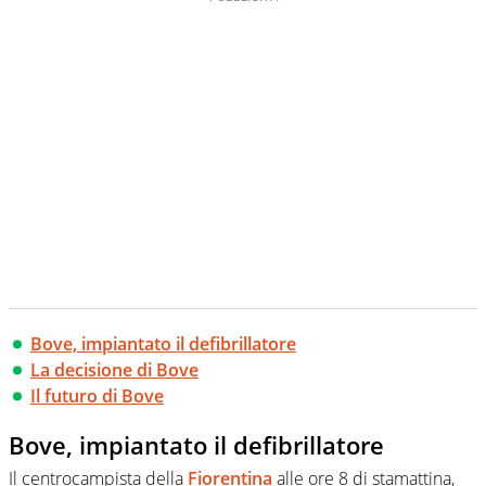
Bove, impiantato il defibrillatore
La decisione di Bove
Il futuro di Bove
Bove, impiantato il defibrillatore
Il centrocampista della
Fiorentina
alle ore 8 di stamattina,