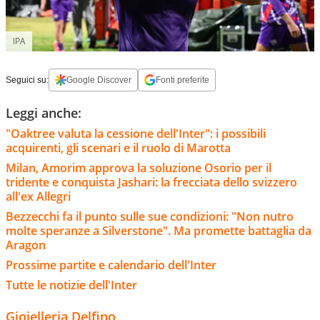
IPA
Seguici su:
Google Discover
Fonti preferite
Leggi anche:
"Oaktree valuta la cessione dell'Inter": i possibili
acquirenti, gli scenari e il ruolo di Marotta
Milan, Amorim approva la soluzione Osorio per il
tridente e conquista Jashari: la frecciata dello svizzero
all'ex Allegri
Bezzecchi fa il punto sulle sue condizioni: "Non nutro
molte speranze a Silverstone". Ma promette battaglia da
Aragon
Prossime partite e calendario dell'Inter
Tutte le notizie dell'Inter
Gioielleria Delfino