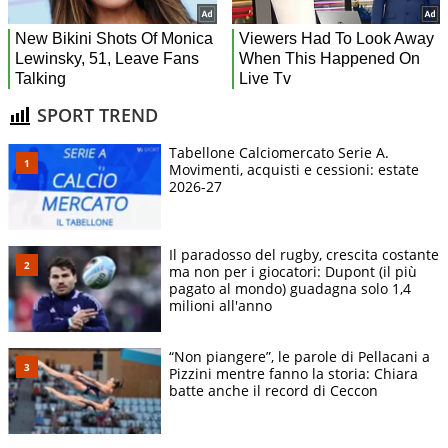
SPORT TREND
Tabellone Calciomercato Serie A.
Movimenti, acquisti e cessioni: estate
2026-27
Il paradosso del rugby, crescita costante
ma non per i giocatori: Dupont (il più
pagato al mondo) guadagna solo 1,4
milioni all'anno
“Non piangere”, le parole di Pellacani a
Pizzini mentre fanno la storia: Chiara
batte anche il record di Ceccon