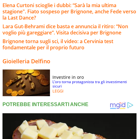
Elena Curtoni scioglie i dubbi: “Sarà la mia ultima
stagione". Fiato sospeso per Brignone, anche Fede verso
la Last Dance?
Lara Gut-Behrami dice basta e annuncia il ritiro: “Non
voglio più gareggiare”. Visita decisiva per Brignone
Brignone torna sugli sci, il video: a Cervinia test
fondamentale per il proprio futuro
Gioielleria Delfino
Investire in oro
L’oro torna protagonista tra gli investimenti
sicuri
LEGGI