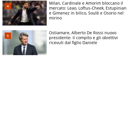
Milan, Cardinale e Amorim bloccano il
mercato: Leao, Loftus-Cheek, Estupinian
e Gimenez in bilico, Soulè e Osorio nel
mirino
Ostiamare, Alberto De Rossi nuovo
presidente: il compito e gli obiettivi
ricevuti dal figlio Daniele