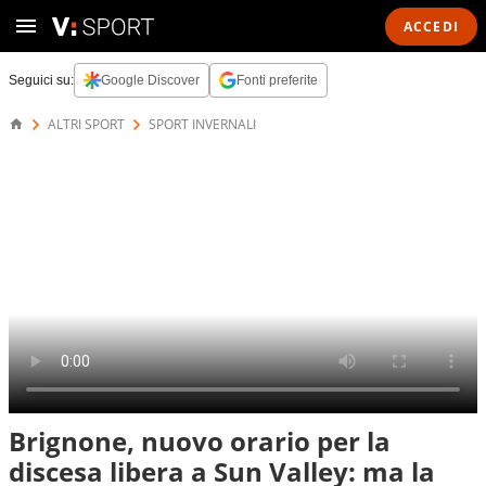
ACCEDI
Seguici su:
Google Discover
Fonti preferite
ALTRI SPORT
SPORT INVERNALI
Brignone, nuovo orario per la
discesa libera a Sun Valley: ma la